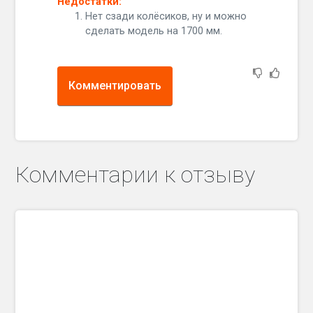
Недостатки:
Нет сзади колёсиков, ну и можно
сделать модель на 1700 мм.
Комментировать
Комментарии к отзыву