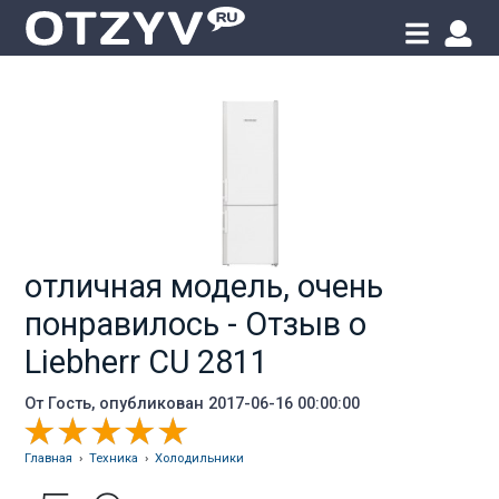
отличная модель, очень
понравилось - Отзыв о
Liebherr CU 2811
От
Гость
, опубликован 2017-06-16 00:00:00
Главная
›
Техника
›
Холодильники