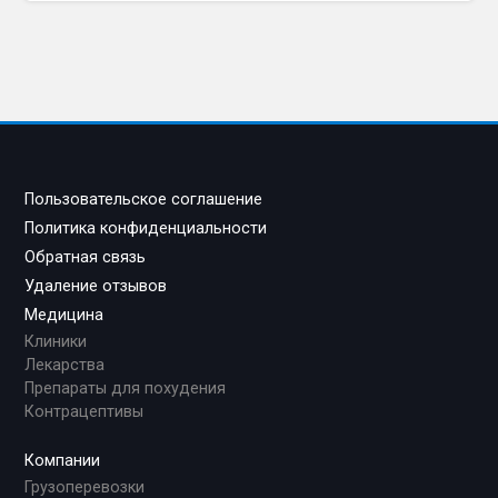
Пользовательское соглашение
Политика конфиденциальности
Обратная связь
Удаление отзывов
Медицина
Клиники
Лекарства
Препараты для похудения
Контрацептивы
Компании
Грузоперевозки