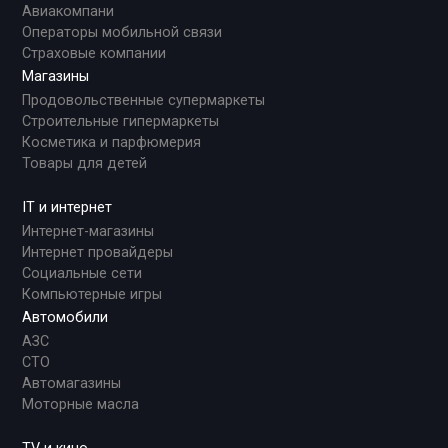
Авиакомпани
Операторы мобильной связи
Страховые компании
Магазины
Продовольственные супермаркеты
Строительные гипермаркеты
Косметика и парфюмерия
Товары для детей
IT и интернет
Интернет-магазины
Интернет провайдеры
Социальные сети
Компьютерные игры
Автомобили
АЗС
СТО
Автомагазины
Моторные масла