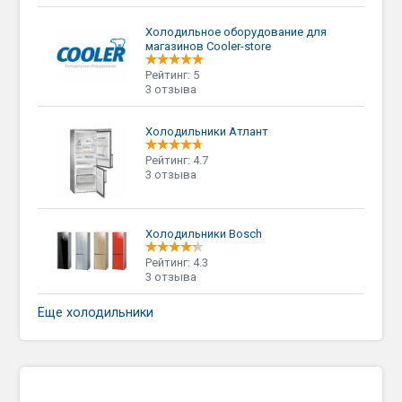
Холодильное оборудование для
магазинов Cooler-store
Рейтинг: 5
3 отзыва
Холодильники Атлант
Рейтинг: 4.7
3 отзыва
Холодильники Bosch
Рейтинг: 4.3
3 отзыва
Еще холодильники