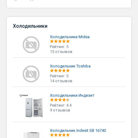
Холодильники
Холодильники Midea
Рейтинг: 5
15 отзывов
Холодильник Toshiba
Рейтинг: 5
14 отзывов
Холодильники Индезит
Рейтинг: 4.4
9 отзывов
Холодильник Indesit SB 16740