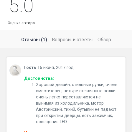
5.0
Оценка автора
Отзывы (1)
Вопросы и ответы
Обзор
Гость
16 июня, 2017 год
Достоинства:
Хороший дизайн, стильные ручки, очень
вместителен, четыре стеклянные полки ,
очень легко переставляются не
вынимая из холодильника, мотор
Австрийский, тихий, бутылки не падают
при открытии дверцы, есть зажимчик,
освещение LED.