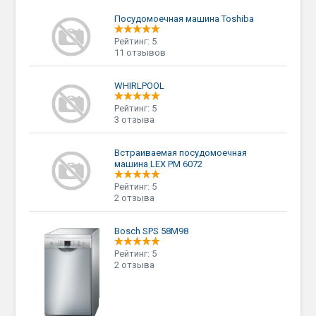
Посудомоечная машина Toshiba
Рейтинг: 5
11 отзывов
WHIRLPOOL
Рейтинг: 5
3 отзыва
Встраиваемая посудомоечная
машина LEX PM 6072
Рейтинг: 5
2 отзыва
Bosch SPS 58M98
Рейтинг: 5
2 отзыва