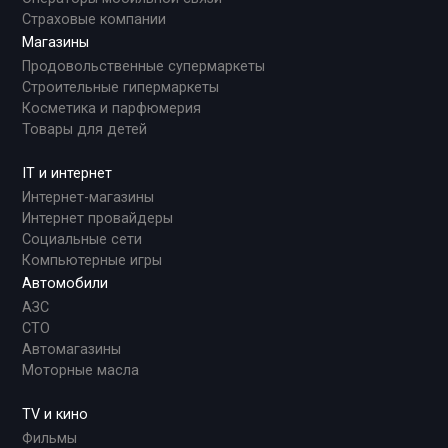
Страховые компании
Магазины
Продовольственные супермаркеты
Строительные гипермаркеты
Косметика и парфюмерия
Товары для детей
IT и интернет
Интернет-магазины
Интернет провайдеры
Социальные сети
Компьютерные игры
Автомобили
АЗС
СТО
Автомагазины
Моторные масла
TV и кино
Фильмы