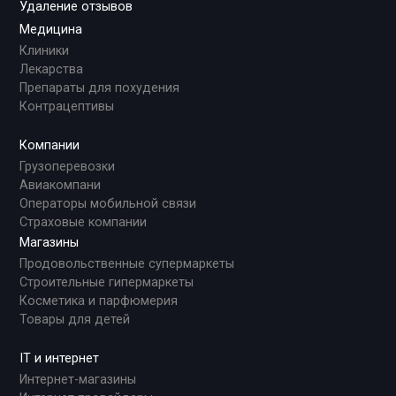
Удаление отзывов
Медицина
Клиники
Лекарства
Препараты для похудения
Контрацептивы
Компании
Грузоперевозки
Авиакомпани
Операторы мобильной связи
Страховые компании
Магазины
Продовольственные супермаркеты
Строительные гипермаркеты
Косметика и парфюмерия
Товары для детей
IT и интернет
Интернет-магазины