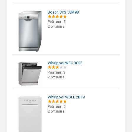
Bosch SPS 58M98
Рейтинг: 5
2 отзыва
Whirlpool WFC 3C23
Рейтинг: 3
2 отзыва
Whirlpool WSFE 2B19
Рейтинг: 5
2 отзыва