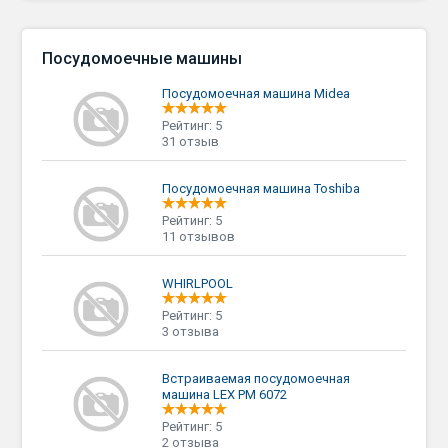
Посудомоечные машины
Посудомоечная машина Midea
Рейтинг: 5
31 отзыв
Посудомоечная машина Toshiba
Рейтинг: 5
11 отзывов
WHIRLPOOL
Рейтинг: 5
3 отзыва
Встраиваемая посудомоечная
машина LEX PM 6072
Рейтинг: 5
2 отзыва