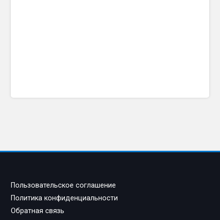
Пользовательское соглашение
Политика конфиденциальности
Обратная связь