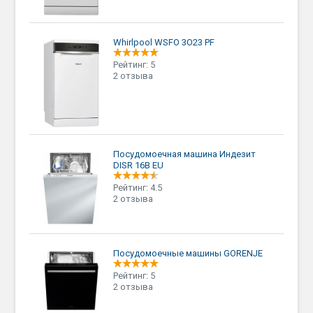
Whirlpool WSFO 3O23 PF
Рейтинг: 5
2 отзыва
Посудомоечная машина Индезит
DISR 16B EU
Рейтинг: 4.5
2 отзыва
Посудомоечные машины GORENJE
Рейтинг: 5
2 отзыва