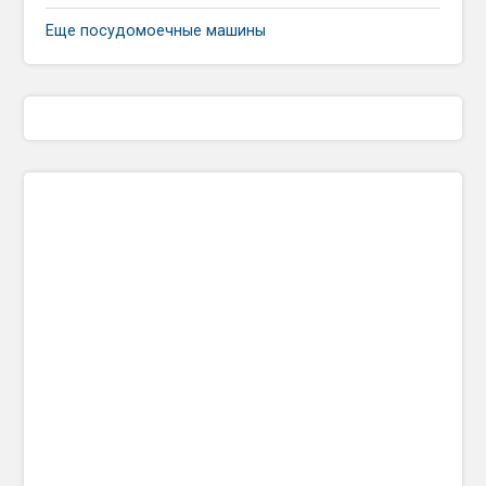
Еще посудомоечные машины