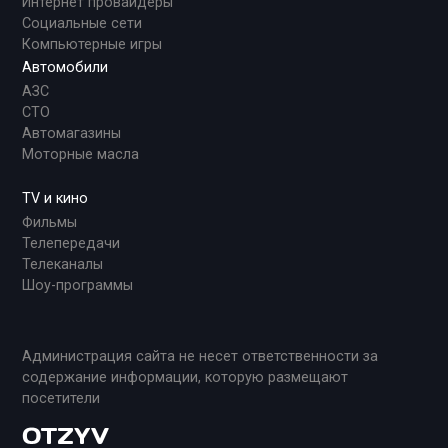
Интернет провайдеры
Социальные сети
Компьютерные игры
Автомобили
АЗС
СТО
Автомагазины
Моторные масла
TV и кино
Фильмы
Телепередачи
Телеканалы
Шоу-программы
Администрация сайта не несет ответственности за
содержание информации, которую размещают
посетители