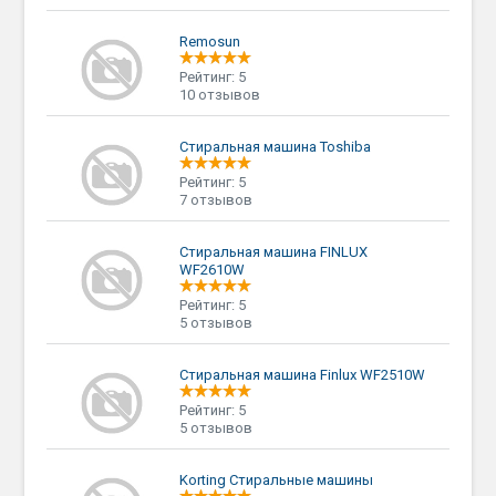
Remosun
Рейтинг: 5
10 отзывов
Стиральная машина Toshiba
Рейтинг: 5
7 отзывов
Стиральная машина FINLUX
WF2610W
Рейтинг: 5
5 отзывов
Стиральная машина Finlux WF2510W
Рейтинг: 5
5 отзывов
Korting Стиральные машины