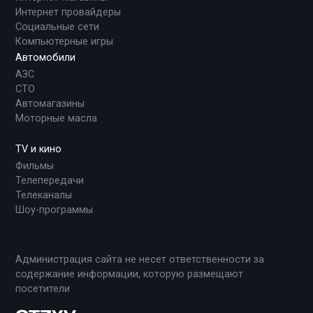
Интернет провайдеры
Социальные сети
Компьютерные игры
Автомобили
АЗС
СТО
Автомагазины
Моторные масла
TV и кино
Фильмы
Телепередачи
Телеканалы
Шоу-программы
Администрация сайта не несет ответственности за
содержание информации, которую размещают
посетители