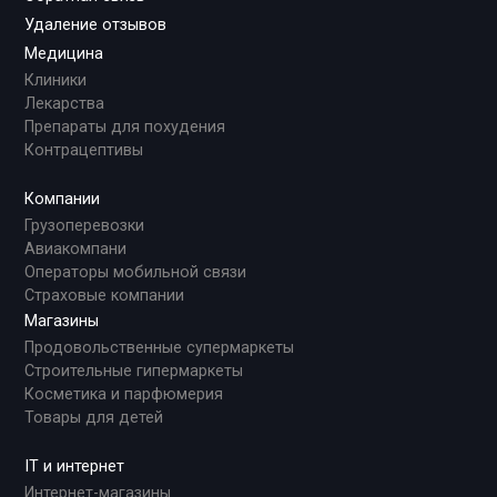
Удаление отзывов
Медицина
Клиники
Лекарства
Препараты для похудения
Контрацептивы
Компании
Грузоперевозки
Авиакомпани
Операторы мобильной связи
Страховые компании
Магазины
Продовольственные супермаркеты
Строительные гипермаркеты
Косметика и парфюмерия
Товары для детей
IT и интернет
Интернет-магазины