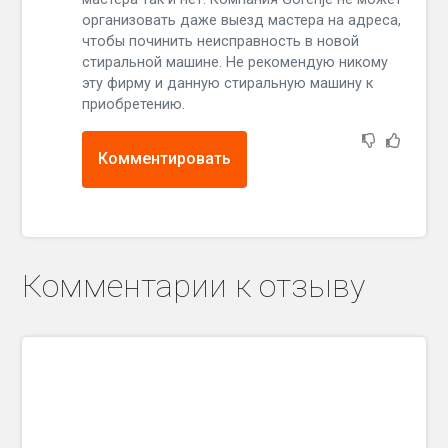
организовать даже выезд мастера на адреса,
чтобы починить неисправность в новой
стиральной машине. Не рекомендую никому
эту фирму и данную стиральную машину к
приобретению.
Комментировать
Комментарии к отзыву