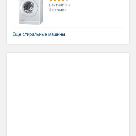
Рейтинг: 3.7
3 отзыва
Еще стиральные машины