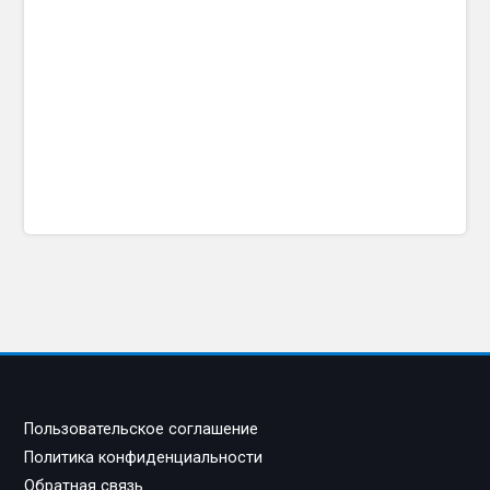
Пользовательское соглашение
Политика конфиденциальности
Обратная связь