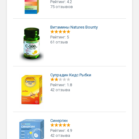
Рейтинг: 4.2
75 отзывов
Витамины Natures Bounty
Рейтинг: 5
61 отзыв
Супрадин Кидс Рыбки
Рейтинг: 1.8
42 отзыва
Синергин
Рейтинг: 4.9
42 отзыва