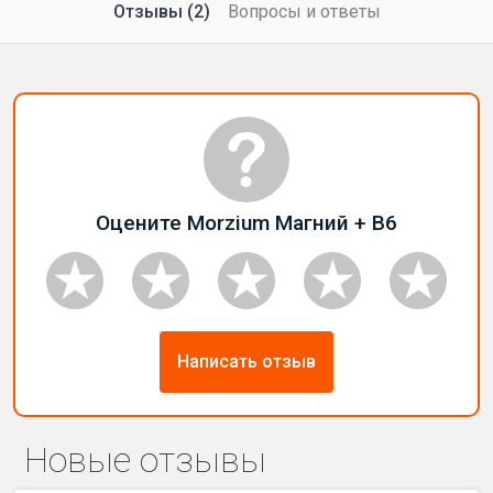
Отзывы (2)
Вопросы и ответы
Оцените Morzium Магний + B6
Написать отзыв
Новые отзывы