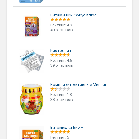
ВитаМишки Фокус плюс
Рейтинг: 4.9
40 отзывов
Биотредин
Рейтинг: 4.6
39 отзывов
Компливит Активные Мишки
Рейтинг: 1.3
38 отзывов
Витамишки Био +
Рейтинг: 5