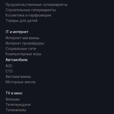
Продовольственные супермаркеты
Строительные гипермаркеты
Косметика и парфюмерия
Товары для детей
IT и интернет
Интернет-магазины
Интернет провайдеры
Социальные сети
Компьютерные игры
Автомобили
АЗС
СТО
Автомагазины
Моторные масла
TV и кино
Фильмы
Телепередачи
Телеканалы