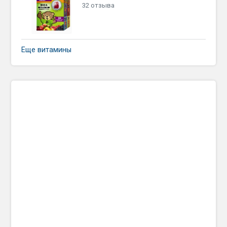
32 отзыва
Еще витамины