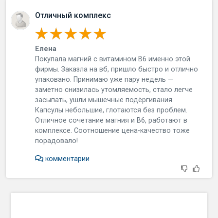
Отличный комплекс
Елена
Покупала магний с витамином B6 именно этой
фирмы. Заказла на вб, пришло быстро и отлично
упаковано. Принимаю уже пару недель —
заметно снизилась утомляемость, стало легче
засыпать, ушли мышечные подёргивания.
Капсулы небольшие, глотаются без проблем.
Отличное сочетание магния и B6, работают в
комплексе. Соотношение цена-качество тоже
порадовало!
комментарии