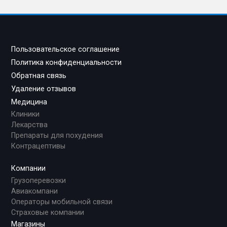
Пользовательское соглашение
Политика конфиденциальности
Обратная связь
Удаление отзывов
Медицина
Клиники
Лекарства
Препараты для похудения
Контрацептивы
Компании
Грузоперевозки
Авиакомпани
Операторы мобильной связи
Страховые компании
Магазины