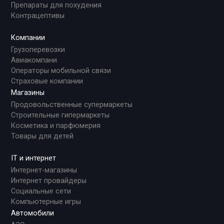
Препараты для похудения
Контрацептивы
Компании
Грузоперевозки
Авиакомпани
Операторы мобильной связи
Страховые компании
Магазины
Продовольственные супермаркеты
Строительные гипермаркеты
Косметика и парфюмерия
Товары для детей
IT и интернет
Интернет-магазины
Интернет провайдеры
Социальные сети
Компьютерные игры
Автомобили