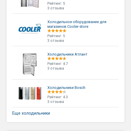
Рейтинг: 5
3 отзыва
Холодильное оборудование для
магазинов Cooler-store
Рейтинг: 5
3 отзыва
Холодильники Атлант
Рейтинг: 4.7
3 отзыва
Холодильники Bosch
Рейтинг: 4.3
3 отзыва
Еще холодильники