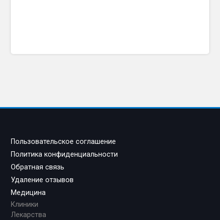
Пользовательское соглашение
Политика конфиденциальности
Обратная связь
Удаление отзывов
Медицина
Клиники
Лекарства