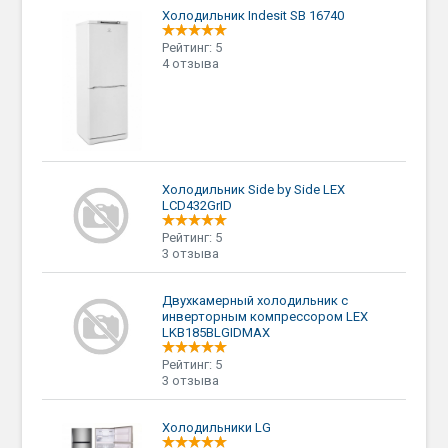
Холодильник Indesit SB 16740
Рейтинг: 5
4 отзыва
Холодильник Side by Side LEX
LCD432GrID
Рейтинг: 5
3 отзыва
Двухкамерный холодильник с
инверторным компрессором LEX
LKB185BLGIDMAX
Рейтинг: 5
3 отзыва
Холодильники LG