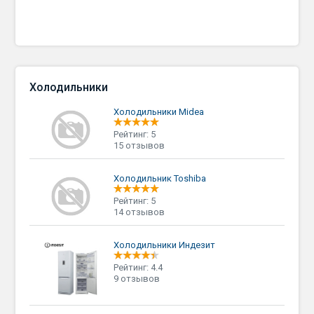
Холодильники
Холодильники Midea
Рейтинг: 5
15 отзывов
Холодильник Toshiba
Рейтинг: 5
14 отзывов
Холодильники Индезит
Рейтинг: 4.4
9 отзывов