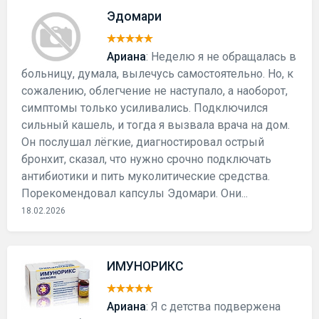
Эдомари
Ариана
: Неделю я не обращалась в
больницу, думала, вылечусь самостоятельно. Но, к
сожалению, облегчение не наступало, а наоборот,
симптомы только усиливались. Подключился
сильный кашель, и тогда я вызвала врача на дом.
Он послушал лёгкие, диагностировал острый
бронхит, сказал, что нужно срочно подключать
антибиотики и пить муколитические средства.
Порекомендовал капсулы Эдомари. Они...
18.02.2026
ИМУНОРИКС
Ариана
: Я с детства подвержена