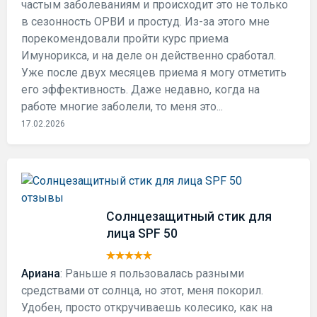
частым заболеваниям и происходит это не только
в сезонность ОРВИ и простуд. Из-за этого мне
порекомендовали пройти курс приема
Имунорикса, и на деле он действенно сработал.
Уже после двух месяцев приема я могу отметить
его эффективность. Даже недавно, когда на
работе многие заболели, то меня это...
17.02.2026
Солнцезащитный стик для
лица SPF 50
Ариана
: Раньше я пользовалась разными
средствами от солнца, но этот, меня покорил.
Удобен, просто откручиваешь колесико, как на