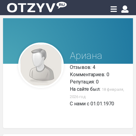
Ариана
Отзывов: 4
Комментариев: 0
Репутация: 0
На сайте был:
18 февраля,
2026 год
С нами с 01.01.1970