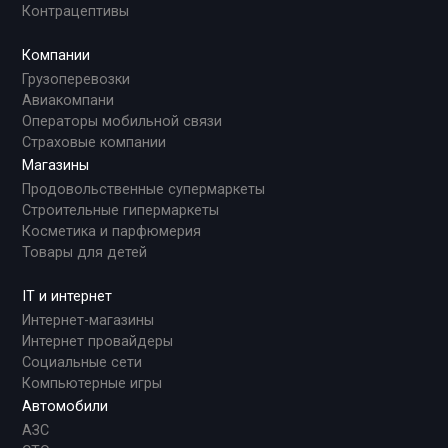
Контрацептивы
Компании
Грузоперевозки
Авиакомпани
Операторы мобильной связи
Страховые компании
Магазины
Продовольственные супермаркеты
Строительные гипермаркеты
Косметика и парфюмерия
Товары для детей
IT и интернет
Интернет-магазины
Интернет провайдеры
Социальные сети
Компьютерные игры
Автомобили
АЗС