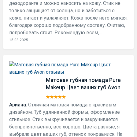
дезодоранте и можно наносить на кожу. Стик не
только защищает от солнца, но и заботиться о
коже, питает и увлажняет. Кожа после него мягкая,
благодаря хорошо подобранному составу. Считаю,
попробовать стоит. Рекомендую всем,...
15.08.2025
Матовая губная помада Pure
Makeup Цвет ваших губ Avon
Ариана
: Отличная матовая помада с красивым
дизайном. Туб удлиненной формы, оформление
стильное. Стик выкручивается и закручивается
беспрепятственно, все хорошо. Цвета разные, я
выбрала цвет ваших губ, оттенок понравился. На