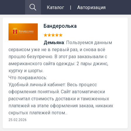
Каталог
|
Авторизация
Бандеролька
Демьяна
: Пользуемся данным
сервисом уже не в первый раз, и снова всё
прошло безупречно. В этот раз заказывали с
американского сайта одежды: 2 пары джинс,
куртку и шорты.
Что понравилось:
Удобный личный кабинет: Весь процесс
оформления понятный. Сайт автоматически
рассчитал стоимость доставки и таможенных
платежей на этапе оформления заказа, никаких
скрытых платежей потом...
25.02.2026