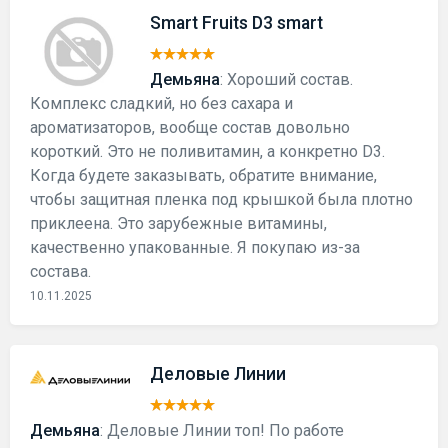
Smart Fruits D3 smart
Демьяна
: Хороший состав.
Комплекс сладкий, но без сахара и
ароматизаторов, вообще состав довольно
короткий. Это не поливитамин, а конкретно D3.
Когда будете заказывать, обратите внимание,
чтобы защитная пленка под крышкой была плотно
приклеена. Это зарубежные витамины,
качественно упакованные. Я покупаю из-за
состава.
10.11.2025
Деловые Линии
Демьяна
: Деловые Линии топ! По работе