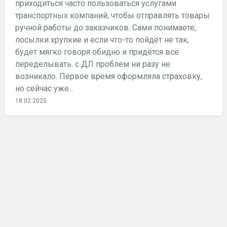
приходиться часто пользоваться услугами
транспортных компаний, чтобы отправлять товары
ручной работы до заказчиков. Сами понимаете,
посылки хрупкие и если что-то пойдёт не так,
будет мягко говоря обидно и придётся всё
переделывать. с ДЛ проблем ни разу не
возникало. Первое время оформляла страховку,
но сейчас уже...
18.02.2025