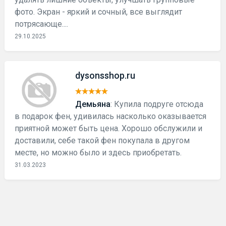
фото. Экран - яркий и сочный, все выглядит
потрясающе....
29.10.2025
dysonsshop.ru
Демьяна
: Купила подруге отсюда
в подарок фен, удивилась насколько оказывается
приятной может быть цена. Хорошо обслужили и
доставили, себе такой фен покупала в другом
месте, но можно было и здесь приобретать.
31.03.2023