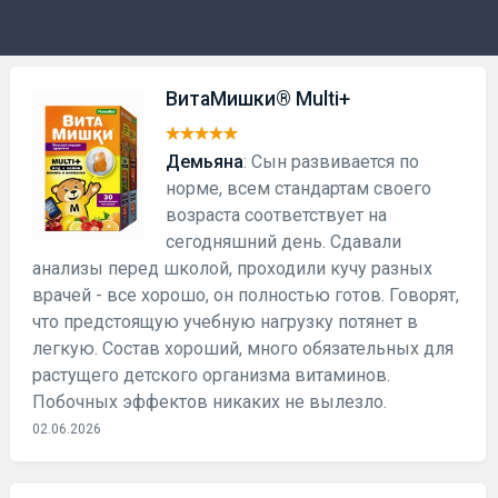
ВитаМишки® Multi+
Демьяна
: Сын развивается по
норме, всем стандартам своего
возраста соответствует на
сегодняшний день. Сдавали
анализы перед школой, проходили кучу разных
врачей - все хорошо, он полностью готов. Говорят,
что предстоящую учебную нагрузку потянет в
легкую. Состав хороший, много обязательных для
растущего детского организма витаминов.
Побочных эффектов никаких не вылезло.
02.06.2026