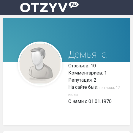
Демьяна
Отзывов: 10
Комментариев: 1
Репутация: 2
На сайте был:
пятница, 17
июля
С нами с 01.01.1970