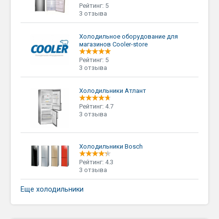
Рейтинг: 5
3 отзыва
Холодильное оборудование для
магазинов Cooler-store
Рейтинг: 5
3 отзыва
Холодильники Атлант
Рейтинг: 4.7
3 отзыва
Холодильники Bosch
Рейтинг: 4.3
3 отзыва
Еще холодильники