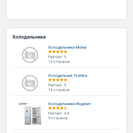
Холодильники
Холодильники Midea
Рейтинг: 5
15 отзывов
Холодильник Toshiba
Рейтинг: 5
14 отзывов
Холодильники Индезит
Рейтинг: 4.4
9 отзывов