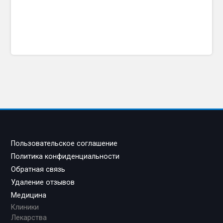
Пользовательское соглашение
Политика конфиденциальности
Обратная связь
Удаление отзывов
Медицина
Клиники
Лекарства