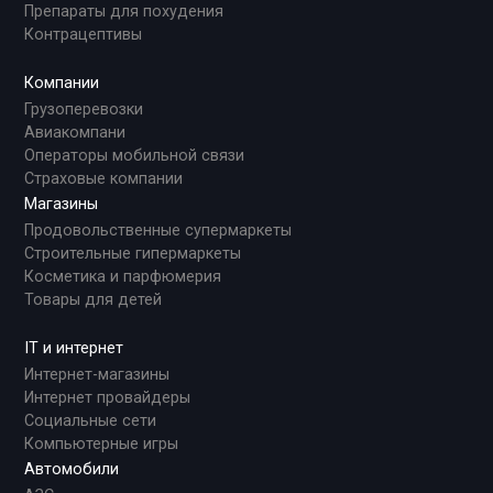
Препараты для похудения
Контрацептивы
Компании
Грузоперевозки
Авиакомпани
Операторы мобильной связи
Страховые компании
Магазины
Продовольственные супермаркеты
Строительные гипермаркеты
Косметика и парфюмерия
Товары для детей
IT и интернет
Интернет-магазины
Интернет провайдеры
Социальные сети
Компьютерные игры
Автомобили