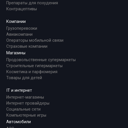
Препараты для похудения
Контрацептивы
Компании
Грузоперевозки
Авиакомпани
Операторы мобильной связи
Страховые компании
Магазины
Продовольственные супермаркеты
Строительные гипермаркеты
Косметика и парфюмерия
Товары для детей
IT и интернет
Интернет-магазины
Интернет провайдеры
Социальные сети
Компьютерные игры
Автомобили