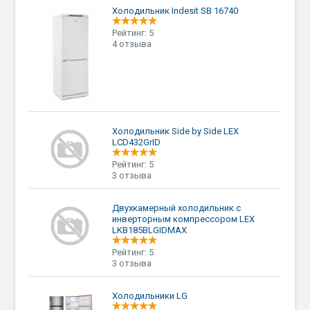
Холодильник Indesit SB 16740
Рейтинг: 5
4 отзыва
Холодильник Side by Side LEX
LCD432GrID
Рейтинг: 5
3 отзыва
Двухкамерный холодильник с
инверторным компрессором LEX
LKB185BLGIDMAX
Рейтинг: 5
3 отзыва
Холодильники LG