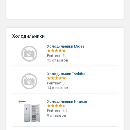
Холодильники
Холодильники Midea
Рейтинг: 5
15 отзывов
Холодильник Toshiba
Рейтинг: 5
14 отзывов
Холодильники Индезит
Рейтинг: 4.4
9 отзывов