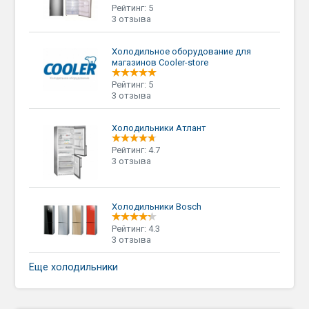
Рейтинг: 5
3 отзыва
Холодильное оборудование для
магазинов Cooler-store
Рейтинг: 5
3 отзыва
Холодильники Атлант
Рейтинг: 4.7
3 отзыва
Холодильники Bosch
Рейтинг: 4.3
3 отзыва
Еще холодильники