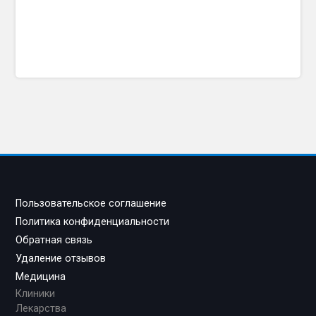
Пользовательское соглашение
Политика конфиденциальности
Обратная связь
Удаление отзывов
Медицина
Клиники
Лекарства