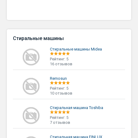
Стиральные машины
Стиральные машины Midea
Рейтинг: 5
16 отзывов
Remosun
Рейтинг: 5
10 отзывов
Стиральная машина Toshiba
Рейтинг: 5
7 отзывов
Стиральная машина FINLUX