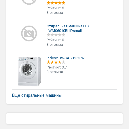
Рейтинг: 5
3 отзыва
Стиральная машина LEX
LWM06010BLIDsmall
Рейтинг: 0
3 отзыва
Indesit BWSA 71253 W
Рейтинг: 3.7
3 отзыва
Еще стиральные машины