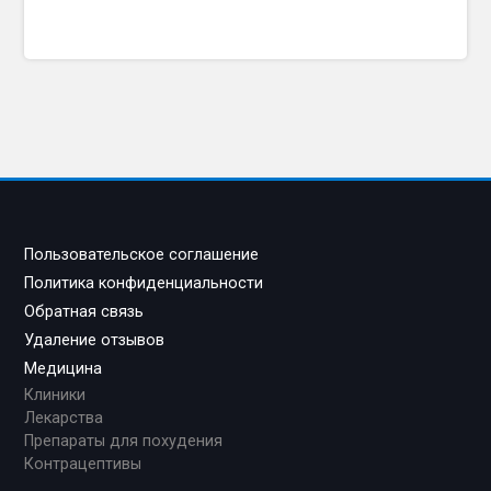
Пользовательское соглашение
Политика конфиденциальности
Обратная связь
Удаление отзывов
Медицина
Клиники
Лекарства
Препараты для похудения
Контрацептивы