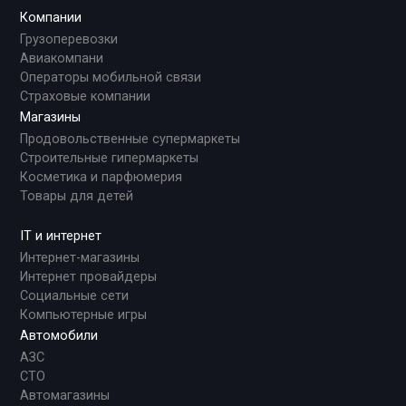
Компании
Грузоперевозки
Авиакомпани
Операторы мобильной связи
Страховые компании
Магазины
Продовольственные супермаркеты
Строительные гипермаркеты
Косметика и парфюмерия
Товары для детей
IT и интернет
Интернет-магазины
Интернет провайдеры
Социальные сети
Компьютерные игры
Автомобили
АЗС
СТО
Автомагазины