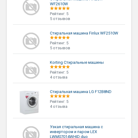
WF2610W
Рейтинг: 5
5 отзывов
Стиральная машина Finlux WF2510W
Рейтинг: 5
5 отзывов
Korting Стиральные машины
Рейтинг: 5
4 отзыва
Стиральная машина LG F12B8ND
Рейтинг: 5
4 отзыва
Узкая стиральная машина с
инвертором и паром LEX
LWM07014WHID duo