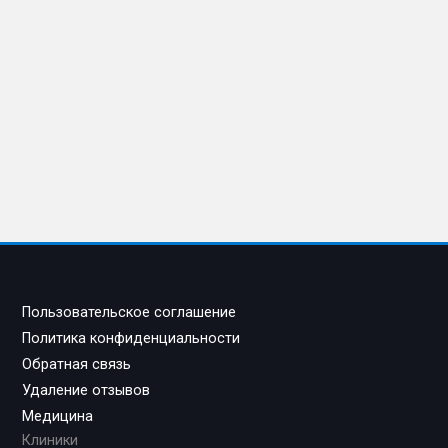
Пользовательское соглашение
Политика конфиденциальности
Обратная связь
Удаление отзывов
Медицина
Клиники