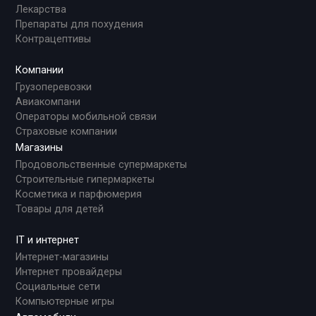
Лекарства
Препараты для похудения
Контрацептивы
Компании
Грузоперевозки
Авиакомпани
Операторы мобильной связи
Страховые компании
Магазины
Продовольственные супермаркеты
Строительные гипермаркеты
Косметика и парфюмерия
Товары для детей
IT и интернет
Интернет-магазины
Интернет провайдеры
Социальные сети
Компьютерные игры