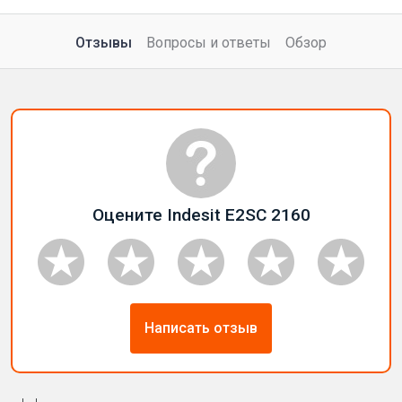
Отзывы
Вопросы и ответы
Обзор
Оцените Indesit E2SC 2160
Написать отзыв