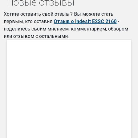
Новые отзывы
Хотите оставить свой отзыв ? Вы можете стать
первым, кто оставил
Отзыв о Indesit E2SC 2160
-
поделитесь своим мнением, комментарием, обзором
или отзывом с остальными.