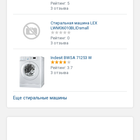
Рейтинг: 5
3 отзыва
Стиральная машина LEX
LWM06010BLIDsmall
Рейтинг: 0
3 отзыва
Indesit BWSA 71253 W
Рейтинг: 3.7
3 отзыва
Еще стиральные машины