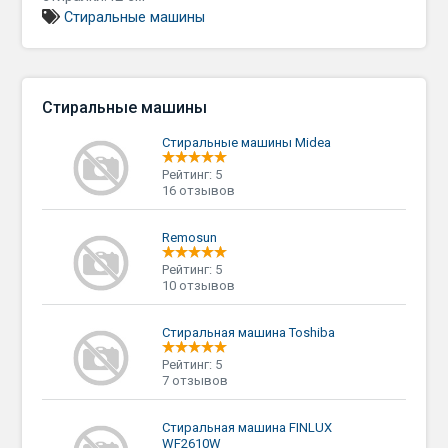
Стиральные машины
Стиральные машины
Стиральные машины Midea
Рейтинг: 5
16 отзывов
Remosun
Рейтинг: 5
10 отзывов
Стиральная машина Toshiba
Рейтинг: 5
7 отзывов
Стиральная машина FINLUX
WF2610W