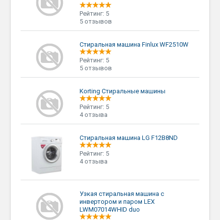
Рейтинг: 5
5 отзывов
Стиральная машина Finlux WF2510W
Рейтинг: 5
5 отзывов
Korting Стиральные машины
Рейтинг: 5
4 отзыва
Стиральная машина LG F12B8ND
Рейтинг: 5
4 отзыва
Узкая стиральная машина с
инвертором и паром LEX
LWM07014WHID duo