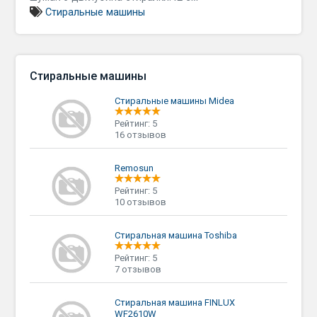
Стиральные машины
Стиральные машины
Стиральные машины Midea
Рейтинг: 5
16 отзывов
Remosun
Рейтинг: 5
10 отзывов
Стиральная машина Toshiba
Рейтинг: 5
7 отзывов
Стиральная машина FINLUX
WF2610W