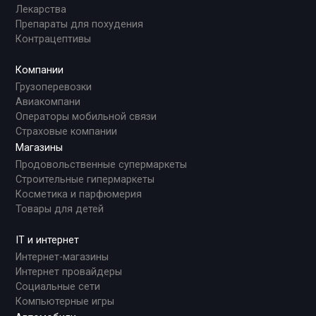
Лекарства
Препараты для похудения
Контрацептивы
Компании
Грузоперевозки
Авиакомпани
Операторы мобильной связи
Страховые компании
Магазины
Продовольственные супермаркеты
Строительные гипермаркеты
Косметика и парфюмерия
Товары для детей
IT и интернет
Интернет-магазины
Интернет провайдеры
Социальные сети
Компьютерные игры