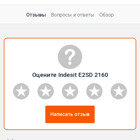
Отзывы
Вопросы и ответы
Обзор
Оцените Indesit E2SD 2160
Написать отзыв