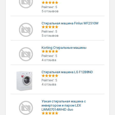
Рейтинг: 5
5 отзывов
Стиральная машина Finlux WF2510W
Рейтинг: 5
5 отзывов
Korting Стиральные машины
Рейтинг: 5
4 отзыва
Стиральная машина LG F12B8ND
Рейтинг: 5
4 отзыва
Узкая стиральная машина с
инвертором и паром LEX
LWM07014WHID duo