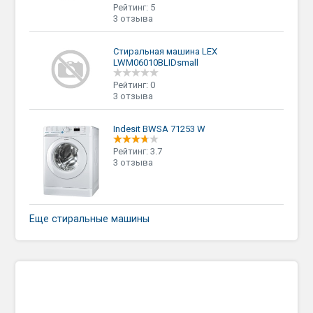
Рейтинг: 5
3 отзыва
Стиральная машина LEX
LWM06010BLIDsmall
Рейтинг: 0
3 отзыва
Indesit BWSA 71253 W
Рейтинг: 3.7
3 отзыва
Еще стиральные машины