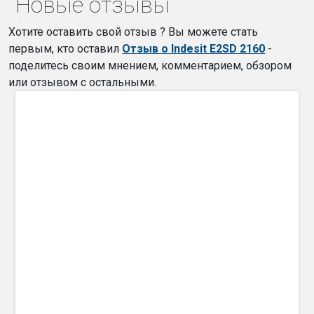
Новые отзывы
Хотите оставить свой отзыв ? Вы можете стать
первым, кто оставил
Отзыв о Indesit E2SD 2160
-
поделитесь своим мнением, комментарием, обзором
или отзывом с остальными.