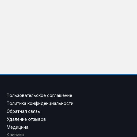
Пользовательское соглашение
Политика конфиденциальности
Обратная связь
Удаление отзывов
Медицина
Клиники