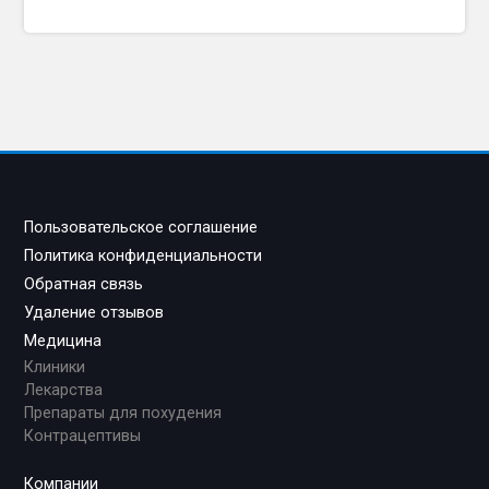
Пользовательское соглашение
Политика конфиденциальности
Обратная связь
Удаление отзывов
Медицина
Клиники
Лекарства
Препараты для похудения
Контрацептивы
Компании