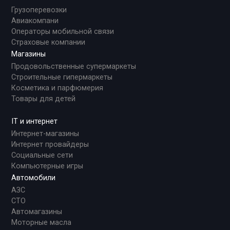
Грузоперевозки
Авиакомпани
Операторы мобильной связи
Страховые компании
Магазины
Продовольственные супермаркеты
Строительные гипермаркеты
Косметика и парфюмерия
Товары для детей
IT и интернет
Интернет-магазины
Интернет провайдеры
Социальные сети
Компьютерные игры
Автомобили
АЗС
СТО
Автомагазины
Моторные масла