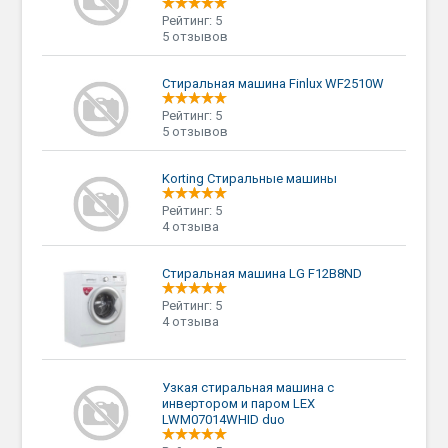
Рейтинг: 5
5 отзывов
Стиральная машина Finlux WF2510W
Рейтинг: 5
5 отзывов
Korting Стиральные машины
Рейтинг: 5
4 отзыва
Стиральная машина LG F12B8ND
Рейтинг: 5
4 отзыва
Узкая стиральная машина с
инвертором и паром LEX
LWM07014WHID duo