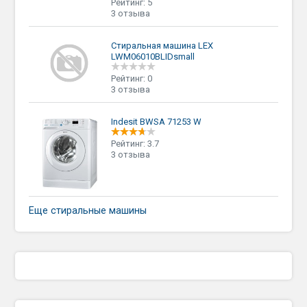
Рейтинг: 5
3 отзыва
Стиральная машина LEX
LWM06010BLIDsmall
Рейтинг: 0
3 отзыва
Indesit BWSA 71253 W
Рейтинг: 3.7
3 отзыва
Еще стиральные машины