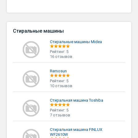
Стиральные машины
Стиральные машины Midea
Рейтинг: 5
16 отзывов
Remosun
Рейтинг: 5
10 отзывов
Стиральная машина Toshiba
Рейтинг: 5
7 отзывов
Стиральная машина FINLUX
WF2610W