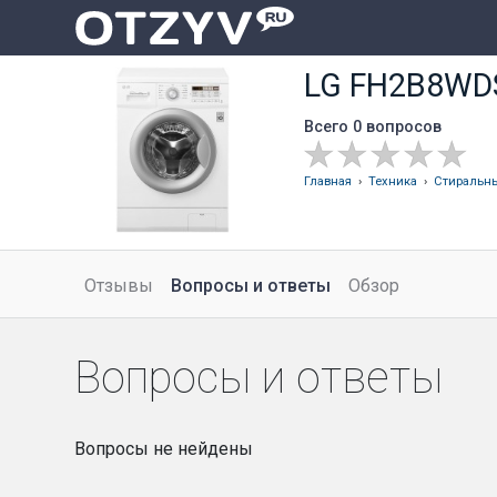
LG FH2B8WDS
Всего 0 вопросов
Главная
›
Техника
›
Стиральн
Отзывы
Вопросы и ответы
Обзор
Вопросы и ответы
Вопросы не нейдены