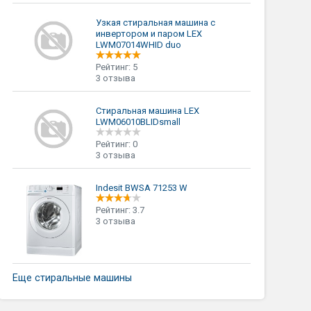
Узкая стиральная машина с
инвертором и паром LEX
LWM07014WHID duo
Рейтинг: 5
3 отзыва
Стиральная машина LEX
LWM06010BLIDsmall
Рейтинг: 0
3 отзыва
Indesit BWSA 71253 W
Рейтинг: 3.7
3 отзыва
Еще стиральные машины