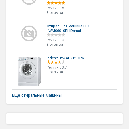
Рейтинг: 5
3 отзыва
Стиральная машина LEX
LWM06010BLIDsmall
Рейтинг: 0
3 отзыва
Indesit BWSA 71253 W
Рейтинг: 3.7
3 отзыва
Еще стиральные машины