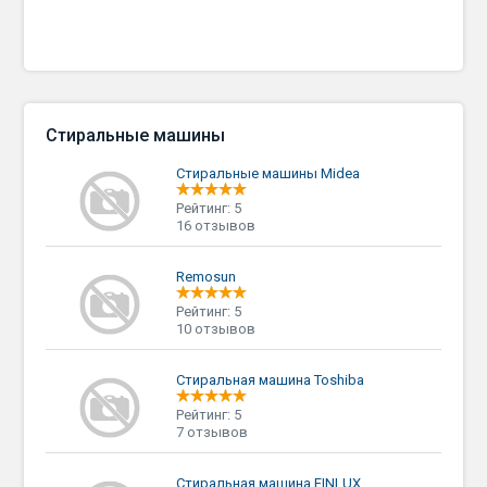
Стиральные машины
Стиральные машины Midea
Рейтинг: 5
16 отзывов
Remosun
Рейтинг: 5
10 отзывов
Стиральная машина Toshiba
Рейтинг: 5
7 отзывов
Стиральная машина FINLUX