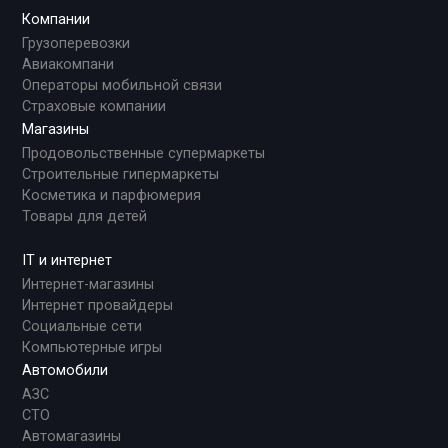
Компании
Грузоперевозки
Авиакомпани
Операторы мобильной связи
Страховые компании
Магазины
Продовольственные супермаркеты
Строительные гипермаркеты
Косметика и парфюмерия
Товары для детей
IT и интернет
Интернет-магазины
Интернет провайдеры
Социальные сети
Компьютерные игры
Автомобили
АЗС
СТО
Автомагазины