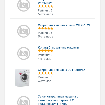
WF2610W
Рейтинг: 5
5 отзывов
Стиральная машина Finlux WF2510W
Рейтинг: 5
5 отзывов
Korting Стиральные машины
Рейтинг: 5
4 отзыва
Стиральная машина LG F12B8ND
Рейтинг: 5
4 отзыва
Узкая стиральная машина с
инвертором и паром LEX
LWM07014WHID duo