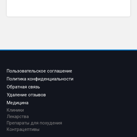
Пользовательское соглашение
Политика конфиденциальности
Обратная связь
Удаление отзывов
Медицина
Клиники
Лекарства
Препараты для похудения
Контрацептивы