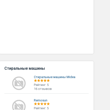
Стиральные машины
Стиральные машины Midea
Рейтинг: 5
16 отзывов
Remosun
Рейтинг: 5