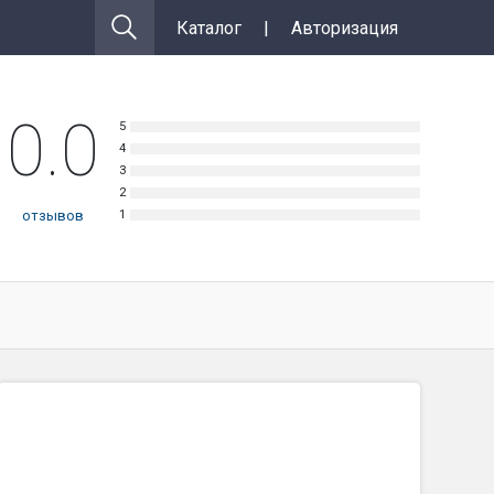
Каталог
|
Авторизация
0.0
отзывов