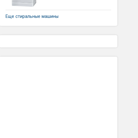
Еще стиральные машины