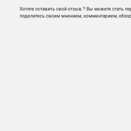
Хотите оставить свой отзыв ? Вы можете стать п
поделитесь своим мнением, комментарием, обзо