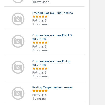
10 отзывов
Стиральная машина Toshiba
Рейтинг: 5
7 отзывов
Стиральная машина FINLUX
WF2610W
Рейтинг: 5
5 отзывов
Стиральная машина Finlux
WF2510W
Рейтинг: 5
5 отзывов
Korting Стиральные машины
Рейтинг: 5
4 отзыва