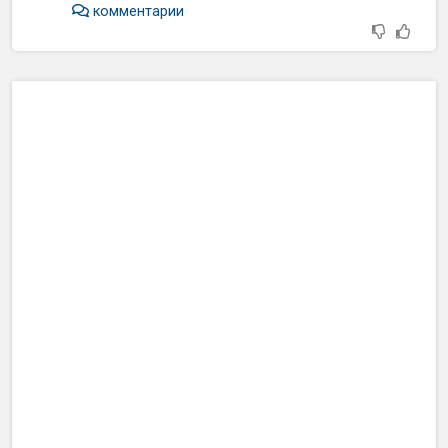
комментарии