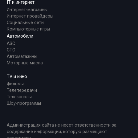
IT и интернет
Интернет-магазины
Интернет провайдеры
Социальные сети
Компьютерные игры
Автомобили
АЗС
СТО
Автомагазины
Моторные масла
TV и кино
Фильмы
Телепередачи
Телеканалы
Шоу-программы
Администрация сайта не несет ответственности за
содержание информации, которую размещают