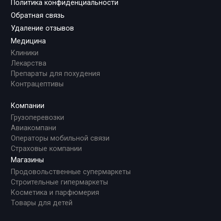
Политика конфиденциальности
Обратная связь
Удаление отзывов
Медицина
Клиники
Лекарства
Препараты для похудения
Контрацептивы
Компании
Грузоперевозки
Авиакомпани
Операторы мобильной связи
Страховые компании
Магазины
Продовольственные супермаркеты
Строительные гипермаркеты
Косметика и парфюмерия
Товары для детей