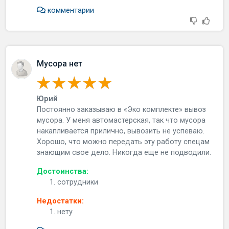
комментарии
Мусора нет
Юрий
Постоянно заказываю в «Эко комплекте» вывоз
мусора. У меня автомастерская, так что мусора
накапливается прилично, вывозить не успеваю.
Хорошо, что можно передать эту работу спецам
знающим свое дело. Никогда еще не подводили.
Достоинства:
сотрудники
Недостатки:
нету