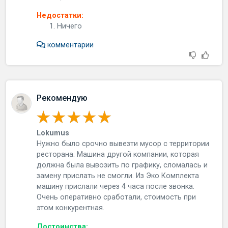
Недостатки:
Ничего
комментарии
Рекомендую
Lokumus
Нужно было срочно вывезти мусор с территории
ресторана. Машина другой компании, которая
должна была вывозить по графику, сломалась и
замену прислать не смогли. Из Эко Комплекта
машину прислали через 4 часа после звонка.
Очень оперативно сработали, стоимость при
этом конкурентная.
Достоинства: