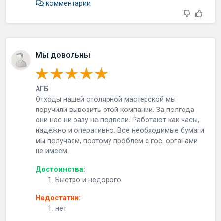
комментарии
Мы довольны
АГБ
Отходы нашей столярной мастерской мы
поручили вывозить этой компании. За полгода
они нас ни разу не подвели. Работают как часы,
надежно и оперативно. Все необходимые бумаги
мы получаем, поэтому проблем с гос. органами
не имеем.
Достоинства:
Быстро и недорого
Недостатки:
нет