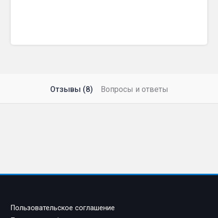
Отзывы (8)
Вопросы и ответы
Пользовательское соглашение