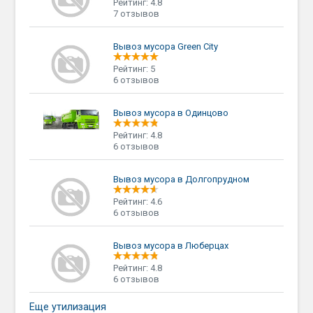
Рейтинг: 4.8
7 отзывов
Вывоз мусора Green City
Рейтинг: 5
6 отзывов
Вывоз мусора в Одинцово
Рейтинг: 4.8
6 отзывов
Вывоз мусора в Долгопрудном
Рейтинг: 4.6
6 отзывов
Вывоз мусора в Люберцах
Рейтинг: 4.8
6 отзывов
Еще утилизация