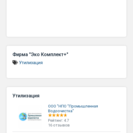
Фирма "Эко Комплект+"
Утилизация
Утилизация
ООО "НПО "Промышленная
Водоочистка"
Рейтинг: 4.7
16 отзывов