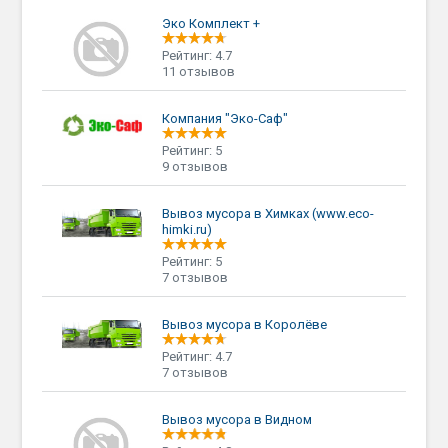
Эко Комплект +
Рейтинг: 4.7
11 отзывов
Компания "Эко-Саф"
Рейтинг: 5
9 отзывов
Вывоз мусора в Химках (www.eco-
himki.ru)
Рейтинг: 5
7 отзывов
Вывоз мусора в Королёве
Рейтинг: 4.7
7 отзывов
Вывоз мусора в Видном