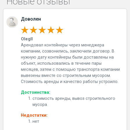
Новые отзывы
Доволен
OlegII
Арендовал контейнеры через менеджера
компании, созвонились, заключили договор. В
нужную дату контейнеры были доставлены на
объект, использовались в течение пары
месяцев, затем с помощью транспорта компании
вывезены вместе со строительным мусором.
Стоимость аренды и качество работы устроило.
Достоинства:
стоимость аренды, вывоз строительного
мусора
Недостатки:
нет