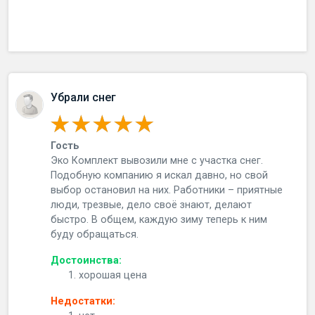
Убрали снег
Гость
Эко Комплект вывозили мне с участка снег.
Подобную компанию я искал давно, но свой
выбор остановил на них. Работники – приятные
люди, трезвые, дело своё знают, делают
быстро. В общем, каждую зиму теперь к ним
буду обращаться.
Достоинства:
хорошая цена
Недостатки: