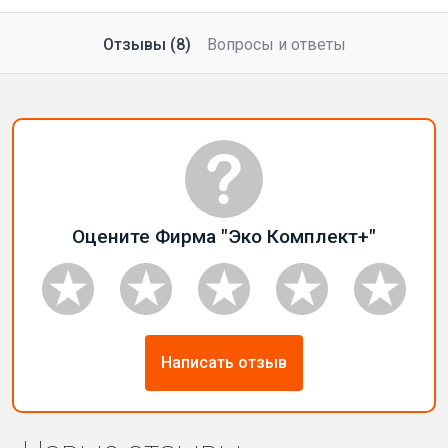
Отзывы (8)
Вопросы и ответы
Оцените Фирма "Эко Комплект+"
Написать отзыв