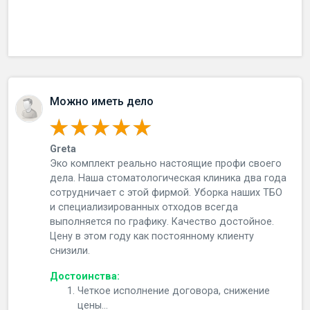
Можно иметь дело
Greta
Эко комплект реально настоящие профи своего
дела. Наша стоматологическая клиника два года
сотрудничает с этой фирмой. Уборка наших ТБО
и специализированных отходов всегда
выполняется по графику. Качество достойное.
Цену в этом году как постоянному клиенту
снизили.
Достоинства:
Четкое исполнение договора, снижение
цены...