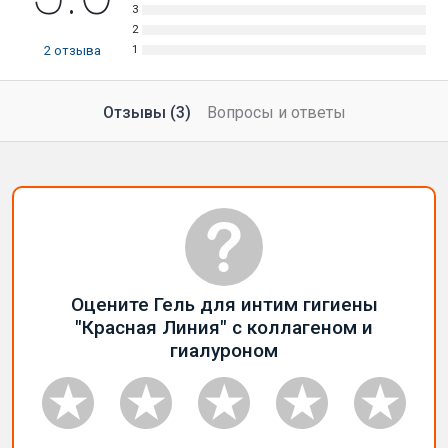
2
отзыва
Отзывы (3)
Вопросы и ответы
Оцените Гель для интим гигиены
"Красная Линия" с коллагеном и
гиалуроном