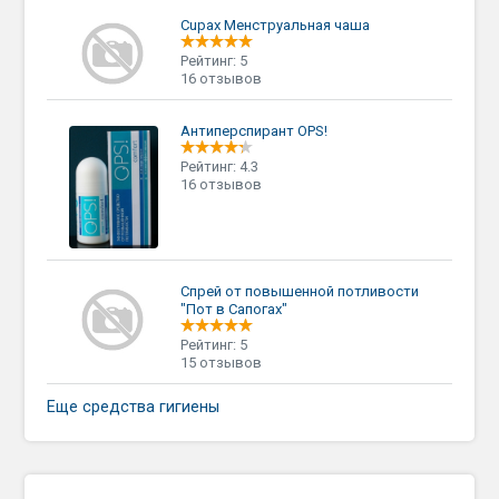
Cupax Менструальная чаша
Рейтинг: 5
16 отзывов
Антиперспирант OPS!
Рейтинг: 4.3
16 отзывов
Спрей от повышенной потливости
"Пот в Сапогах"
Рейтинг: 5
15 отзывов
Еще средства гигиены