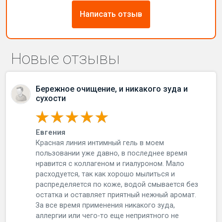
Написать отзыв
Новые отзывы
Бережное очищение, и никакого зуда и
сухости
Евгения
Красная линия интимный гель в моем
пользовании уже давно, в последнее время
нравится с коллагеном и гиалуроном. Мало
расходуется, так как хорошо мылиться и
распределяется по коже, водой смывается без
остатка и оставляет приятный нежный аромат.
За все время применения никакого зуда,
аллергии или чего-то еще неприятного не