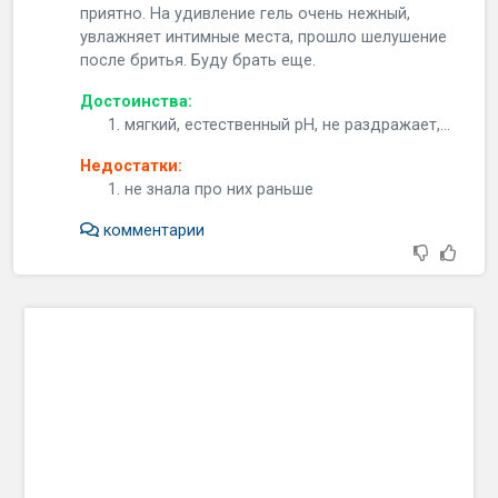
приятно. На удивление гель очень нежный,
увлажняет интимные места, прошло шелушение
после бритья. Буду брать еще.
Достоинства:
мягкий, естественный рН, не раздражает,...
Недостатки:
не знала про них раньше
комментарии