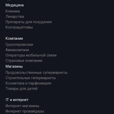
Медицина
Клиники
Лекарства
Препараты для похудения
Контрацептивы
Компании
Грузоперевозки
Авиакомпани
Операторы мобильной связи
Страховые компании
Магазины
Продовольственные супермаркеты
Строительные гипермаркеты
Косметика и парфюмерия
Товары для детей
IT и интернет
Интернет-магазины
Интернет провайдеры