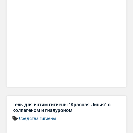
Гель для интим гигиены "Красная Линия" с
коллагеном и гиалуроном
Средства гигиены