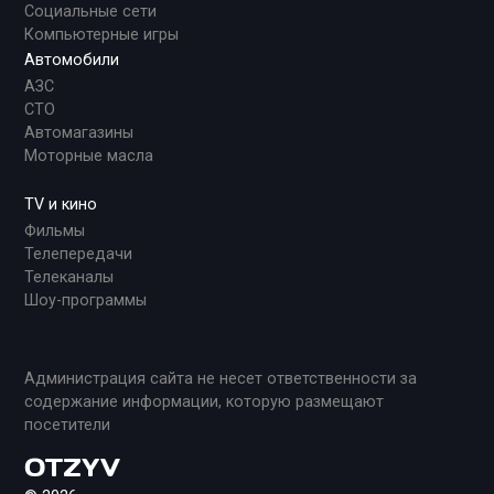
Социальные сети
Компьютерные игры
Автомобили
АЗС
СТО
Автомагазины
Моторные масла
TV и кино
Фильмы
Телепередачи
Телеканалы
Шоу-программы
Администрация сайта не несет ответственности за
содержание информации, которую размещают
посетители