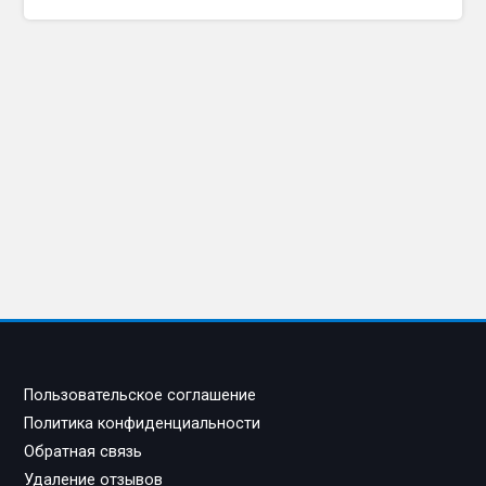
Пользовательское соглашение
Политика конфиденциальности
Обратная связь
Удаление отзывов