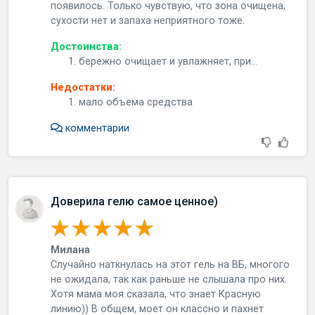
появилось. Только чувствую, что зона очищена,
сухости нет и запаха неприятного тоже.
Достоинства:
бережно очищает и увлажняет, при...
Недостатки:
мало объема средства
комментарии
Доверила гелю самое ценное)
Милана
Случайно наткнулась на этот гель на ВБ, многого
не ожидала, так как раньше не слышала про них.
Хотя мама моя сказала, что знает Красную
линию)) В общем, моет он классно и пахнет