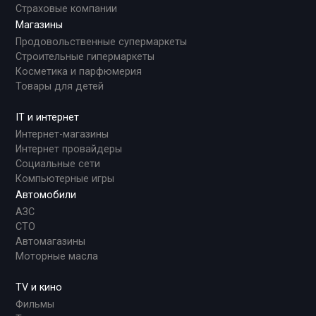
Страховые компании
Магазины
Продовольственные супермаркеты
Строительные гипермаркеты
Косметика и парфюмерия
Товары для детей
IT и интернет
Интернет-магазины
Интернет провайдеры
Социальные сети
Компьютерные игры
Автомобили
АЗС
СТО
Автомагазины
Моторные масла
TV и кино
Фильмы