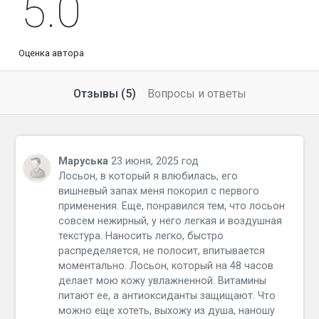
5.0
Оценка автора
Отзывы (5)
Вопросы и ответы
Маруська
23 июня, 2025 год
Лосьон, в который я влюбилась, его
вишневый запах меня покорил с первого
применения. Еще, понравился тем, что лосьон
совсем нежирный, у него легкая и воздушная
текстура. Наносить легко, быстро
распределяется, не полосит, впитывается
моментально. Лосьон, который на 48 часов
делает мою кожу увлажненной. Витамины
питают ее, а антиоксиданты защищают. Что
можно еще хотеть, выхожу из душа, наношу