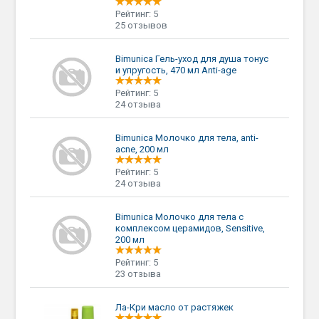
Рейтинг: 5
25 отзывов
Bimunica Гель-уход для душа тонус
и упругость, 470 мл Anti-age
Рейтинг: 5
24 отзыва
Bimunica Молочко для тела, anti-
acne, 200 мл
Рейтинг: 5
24 отзыва
Bimunica Молочко для тела с
комплексом церамидов, Sensitive,
200 мл
Рейтинг: 5
23 отзыва
Ла-Кри масло от растяжек