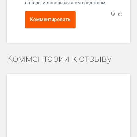
на тело, и довольная этим средством.
Комментировать
Комментарии к отзыву