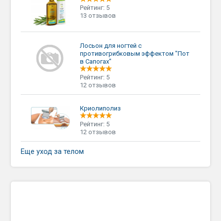
Рейтинг: 5
13 отзывов
Лосьон для ногтей с
противогрибковым эффектом "Пот
в Сапогах"
Рейтинг: 5
12 отзывов
Криолиполиз
Рейтинг: 5
12 отзывов
Еще уход за телом