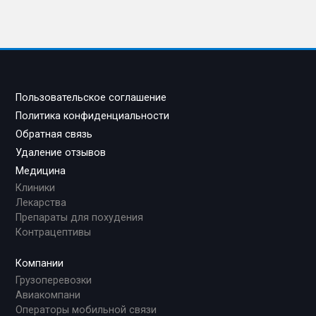
Пользовательское соглашение
Политика конфиденциальности
Обратная связь
Удаление отзывов
Медицина
Клиники
Лекарства
Препараты для похудения
Контрацептивы
Компании
Грузоперевозки
Авиакомпани
Операторы мобильной связи