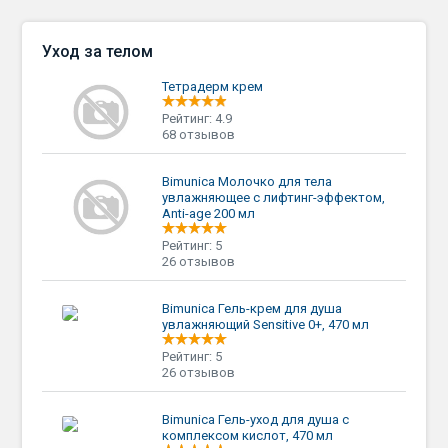
Уход за телом
Тетрадерм крем
Рейтинг: 4.9
68 отзывов
Bimunica Молочко для тела
увлажняющее с лифтинг-эффектом,
Anti-age 200 мл
Рейтинг: 5
26 отзывов
Bimunica Гель-крем для душа
увлажняющий Sensitive 0+, 470 мл
Рейтинг: 5
26 отзывов
Bimunica Гель-уход для душа с
комплексом кислот, 470 мл