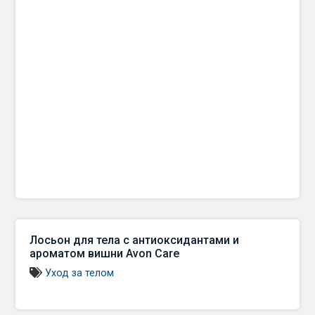
Лосьон для тела с антиоксидантами и
ароматом вишни Avon Care
Уход за телом