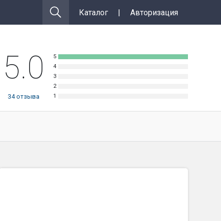
Каталог
|
Авторизация
5.0
34
отзыва