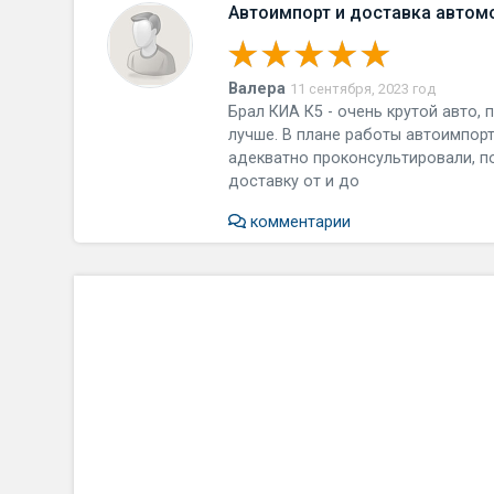
Автоимпорт и доставка автом
Валера
11 сентября, 2023 год
Брал КИА К5 - очень крутой авто,
лучше. В плане работы автоимпорт
адекватно проконсультировали, п
доставку от и до
комментарии