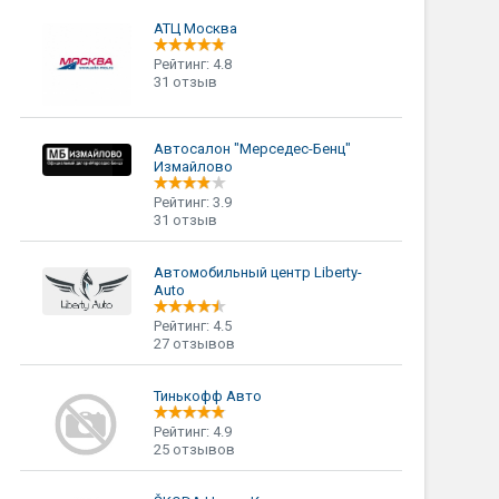
АТЦ Москва
Рейтинг: 4.8
31 отзыв
Автосалон "Мерседес-Бенц"
Измайлово
Рейтинг: 3.9
31 отзыв
Автомобильный центр Liberty-
Auto
Рейтинг: 4.5
27 отзывов
Тинькофф Авто
Рейтинг: 4.9
25 отзывов