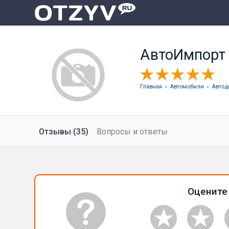
АвтоИмпорт
Главная
›
Автомобили
›
Автод
Отзывы (35)
Вопросы и ответы
Оцените