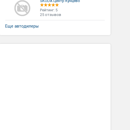
ŠKODA Центр Кунцево
Рейтинг: 5
25 отзывов
Еще автодилеры