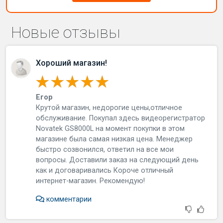
Новые отзывы
Хороший магазин!
Егор
Крутой магазин, недорогие цены,отличное
обслуживание. Покупал здесь видеорегистратор
Novatek GS8000L на момент покупки в этом
магазине была самая низкая цена. Менеджер
быстро созвонился, ответил на все мои
вопросы. Доставили заказ на следующий день
как и договаривались Короче отличный
интернет-магазин. Рекомендую!
комментарии