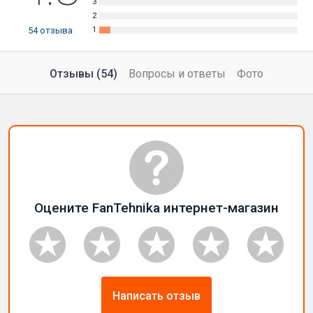
54
отзыва
Отзывы (54)
Вопросы и ответы
Фото
Оцените FanTehnika интернет-магазин
Написать отзыв