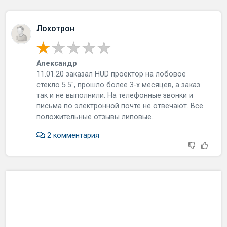
Лохотрон
Александр
11.01.20 заказал HUD проектор на лобовое
стекло 5.5", прошло более 3-х месяцев, а заказ
так и не выполнили. На телефонные звонки и
письма по электронной почте не отвечают. Все
положительные отзывы липовые.
2 комментария