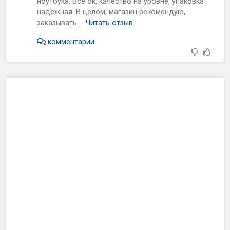
ноутбука. Все ок, качество на уровне, упаковка
надежная. В целом, магазин рекомендую,
заказывать...
Читать отзыв
комментарии