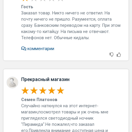
Гость
Заказал товар. Никто ничего не ответил. На
почту ничего не пришло. Разумеется, оплата
сразу. Банковским переводом на карту. При этом
какому-то китайцу. На письма не отвечают.
Телефонов нет. Обычные кидалы.
комментарии
Прекрасный магазин
Семен Платонов
Случайно наткнулся на этот интернет-
магазин,посмотрел товары и уж очень мне
пригляделся светодиодный ночник
"Пирамида".Не пожалел,что заказал
его.Привлекла внимание доступная цена и