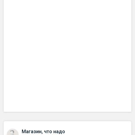
Магазин, что надо