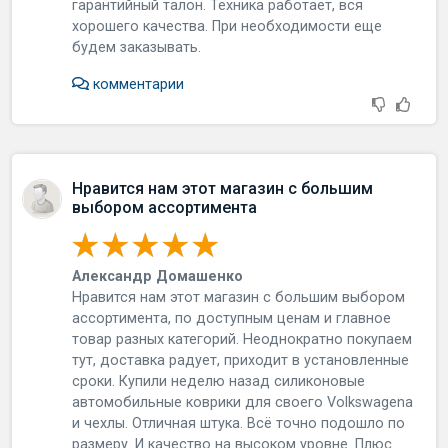
гарантийный талон. Техника работает, вся
хорошего качества. При необходимости еще
будем заказывать.
комментарии
Нравится нам этот магазин с большим
выбором ассортимента
Александр Домашенко
Нравится нам этот магазин с большим выбором
ассортимента, по доступным ценам и главное
товар разных категорий. Неоднократно покупаем
тут, доставка радует, приходит в установленные
сроки. Купили неделю назад силиконовые
автомобильные коврики для своего Volkswagenа
и чехлы. Отличная штука. Всё точно подошло по
размеру. И качество на высоком уровне. Плюс