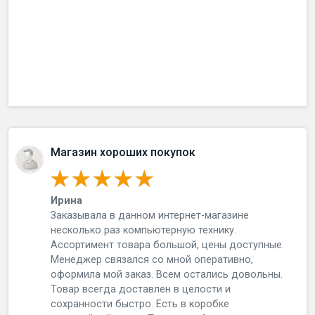
Магазин хороших покупок
Ирина
Заказывала в данном интернет-магазине
несколько раз компьютерную технику.
Ассортимент товара большой, цены доступные.
Менеджер связался со мной оперативно,
оформила мой заказ. Всем остались довольны.
Товар всегда доставлен в целости и
сохранности быстро. Есть в коробке