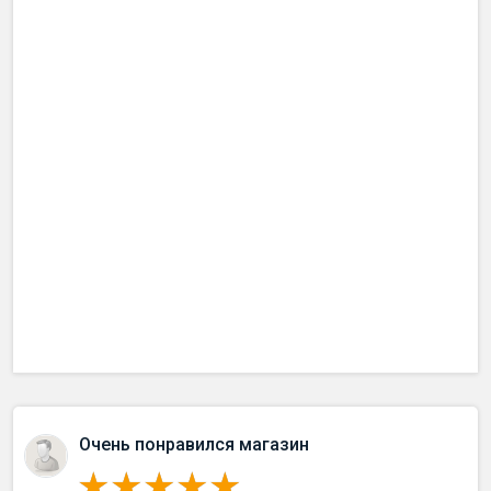
Очень понравился магазин