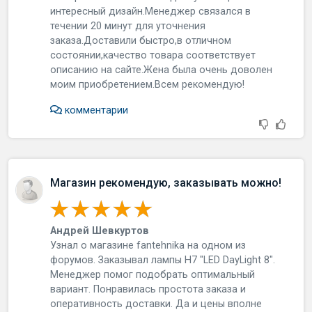
интересный дизайн.Менеджер связался в
течении 20 минут для уточнения
заказа.Доставили быстро,в отличном
состоянии,качество товара соответствует
описанию на сайте.Жена была очень доволен
моим приобретением.Всем рекомендую!
комментарии
Магазин рекомендую, заказывать можно!
Андрей Шевкуртов
Узнал о магазине fantehnika на одном из
форумов. Заказывал лампы Н7 "LED DayLight 8".
Менеджер помог подобрать оптимальный
вариант. Понравилась простота заказа и
оперативность доставки. Да и цены вполне