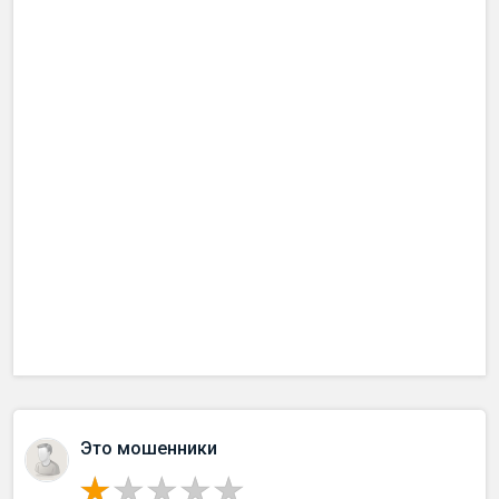
Это мошенники