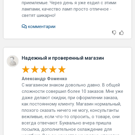
приемлемые. Через день я уже ездил с этими
лампами, качество ламп просто отличное -
светят шикарно!
комментарии
Надежный и проверенный магазин
Александр Фоменко
С магазином знаком довольно давно. В общей
сложности совершил более 10 заказов. Мне уже
даже делают скидки, при оформлении заказа,
как постоянному клиенту. Магазин нормальный,
плохого сказать ничего не могу, консультанты
вежливые, если что-то спросить, о товаре, они
всегда отвечают. Буквально вчера пришла
посылка, дополнительное охлаждение для