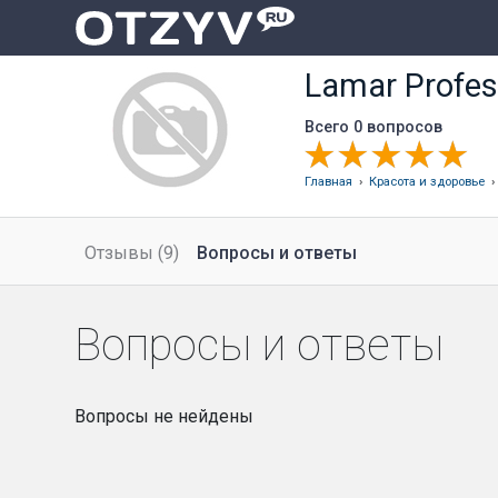
Lamar Profes
Всего 0 вопросов
Главная
›
Красота и здоровье
Отзывы (9)
Вопросы и ответы
Вопросы и ответы
Вопросы не нейдены