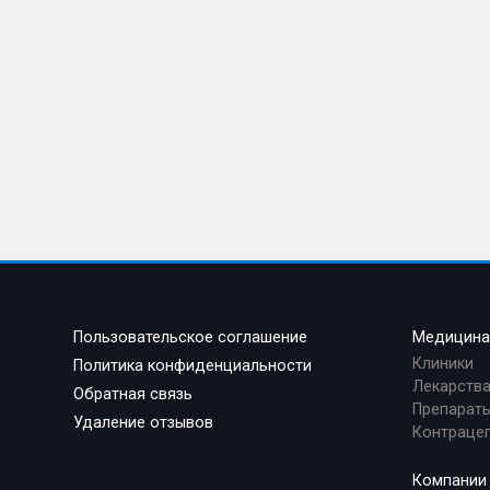
Пользовательское соглашение
Медицин
Клиники
Политика конфиденциальности
Лекарств
Обратная связь
Препараты
Удаление отзывов
Контраце
Компании