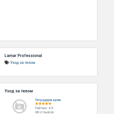
Lamar Professional
Уход за телом
Уход за телом
Тетрадерм крем
Рейтинг: 4.9
68 отзывов