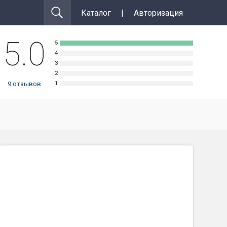
Каталог
|
Авторизация
5.0
9
отзывов