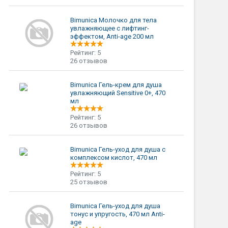
Bimunica Молочко для тела
увлажняющее с лифтинг-
эффектом, Anti-age 200 мл
Рейтинг: 5
26 отзывов
Bimunica Гель-крем для душа
увлажняющий Sensitive 0+, 470
мл
Рейтинг: 5
26 отзывов
Bimunica Гель-уход для душа с
комплексом кислот, 470 мл
Рейтинг: 5
25 отзывов
Bimunica Гель-уход для душа
тонус и упругость, 470 мл Anti-
age