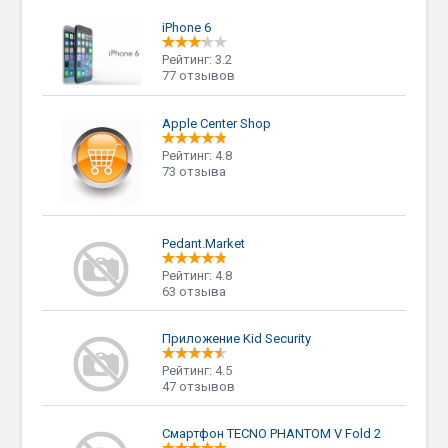
iPhone 6
Рейтинг: 3.2
77 отзывов
Apple Center Shop
Рейтинг: 4.8
73 отзыва
Pedant.Market
Рейтинг: 4.8
63 отзыва
Приложение Kid Security
Рейтинг: 4.5
47 отзывов
Смартфон TECNO PHANTOM V Fold 2