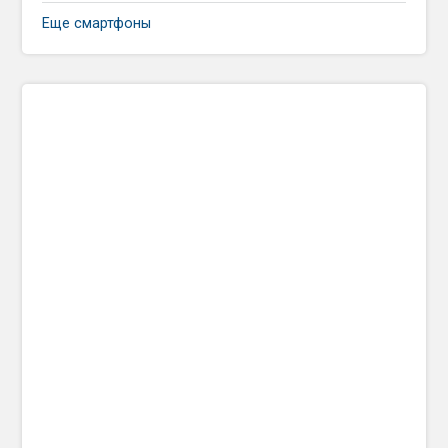
Еще смартфоны