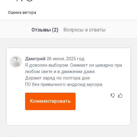
Оценка автора
Отзывы (2)
Вопросы и ответы
Дмитрий
26 июня, 2025 год
Я доволен выбором. Снимает он шикарно при
любом свете и в движении даже.
Держит заряд по полтора дня.
ПО без привычного андроид мусора.
Комментировать