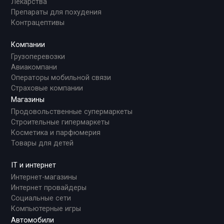
Лекарства
Препараты для похудения
Контрацептивы
Компании
Грузоперевозки
Авиакомпани
Операторы мобильной связи
Страховые компании
Магазины
Продовольственные супермаркеты
Строительные гипермаркеты
Косметика и парфюмерия
Товары для детей
IT и интернет
Интернет-магазины
Интернет провайдеры
Социальные сети
Компьютерные игры
Автомобили