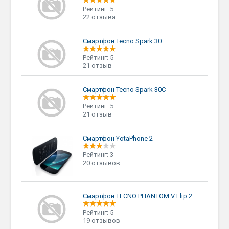
Рейтинг: 5
22 отзыва
Смартфон Tecno Spark 30
Рейтинг: 5
21 отзыв
Смартфон Tecno Spark 30C
Рейтинг: 5
21 отзыв
Смартфон YotaPhone 2
Рейтинг: 3
20 отзывов
Смартфон TECNO PHANTOM V Flip 2
Рейтинг: 5
19 отзывов