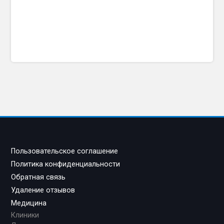
Пользовательское соглашение
Политика конфиденциальности
Обратная связь
Удаление отзывов
Медицина
Клиники