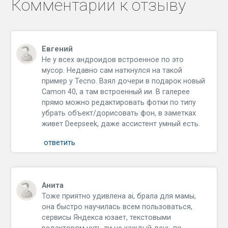
Комментарии к отзыву
Евгений
Не у всех андроидов встроенное по это
мусор. Недавно сам наткнулся на такой
пример у Tecno. Взял дочери в подарок новый
Camon 40, а там встроенный ии. В галерее
прямо можно редактировать фотки по типу
убрать объект/дорисовать фон, в заметках
живет Deepseek, даже ассистент умный есть.
ответить
Анита
Тоже приятно удивлена ai, брала для мамы,
она быстро научилась всем пользоваться,
сервисы Яндекса юзает, текстовыми