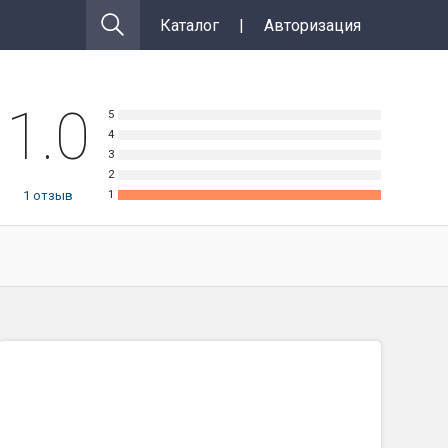
Каталог
|
Авторизация
1.0
1
отзыв