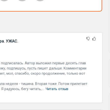
ра. УЖАС.
а подписалась. Автор выложил первые десять глав
ржу, подпишусь, пусть пишет дальше. Комментарии
ает, мол, спасибо, скоро продолжение, только вот
шла неделя - тишина. Вторая тоже. Потом прилетает
Я радуюсь, бегу читать,...
Читать отзыв