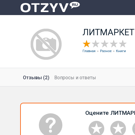
ЛИТМАРКЕТ 
Главная
›
Разное
›
Книги
Отзывы (2)
Вопросы и ответы
Оцените ЛИТМАР