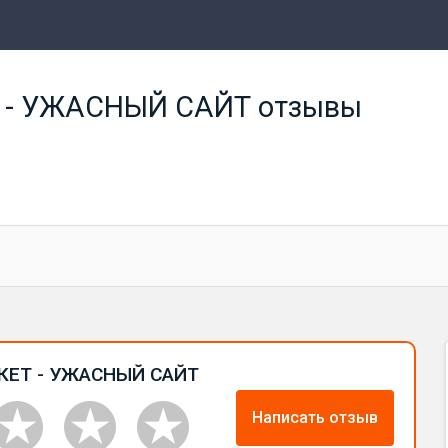
- УЖАСНЫЙ САЙТ отзывы
КЕТ - УЖАСНЫЙ САЙТ
Написать отзыв