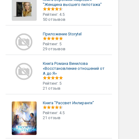
"Женщина высшего пилотажа"
Рейтинг: 4.5
50 отзывов
Приложение Storytel
Рейтинг: 5
29 отзывов
Книга Романа Винилова
«Восстановление отношений от
А до Я»
Рейтинг: 5
21 отзыв
Книга "Рассвет Инлиранги"
Рейтинг: 4.5
21 отзыв