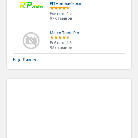
РП Новосибирск
Рейтинг: 4.5
97 отзывов
Macro Trade Pro
Рейтинг: 4.6
95 отзывов
Еще бизнес