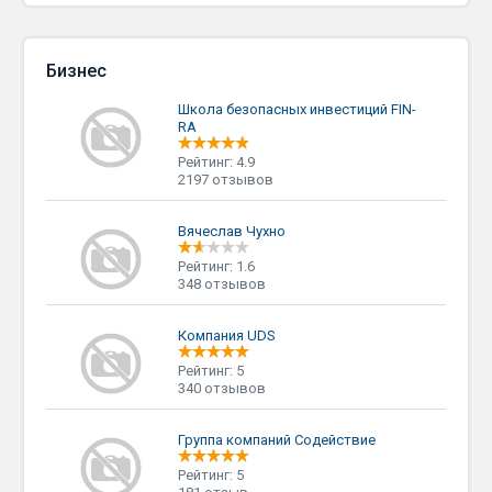
Бизнес
Школа безопасных инвестиций FIN-
RA
Рейтинг: 4.9
2197 отзывов
Вячеслав Чухно
Рейтинг: 1.6
348 отзывов
Компания UDS
Рейтинг: 5
340 отзывов
Группа компаний Содействие
Рейтинг: 5