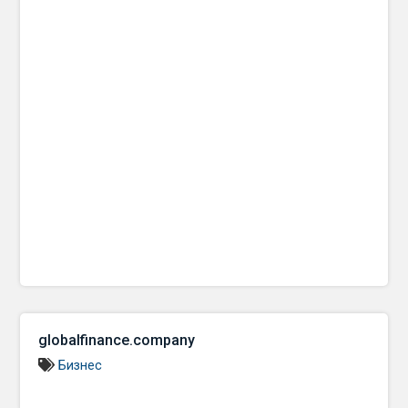
globalfinance.company
Бизнес