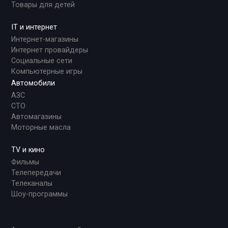
Товары для детей
IT и интернет
Интернет-магазины
Интернет провайдеры
Социальные сети
Компьютерные игры
Автомобили
АЗС
СТО
Автомагазины
Моторные масла
TV и кино
Фильмы
Телепередачи
Телеканалы
Шоу-программы