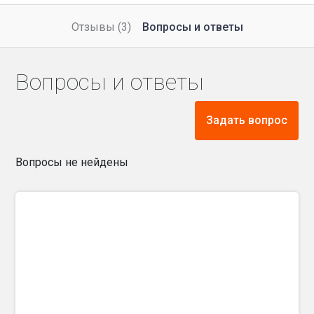
Отзывы (3)
Вопросы и ответы
Вопросы и ответы
Задать вопрос
Вопросы не нейдены