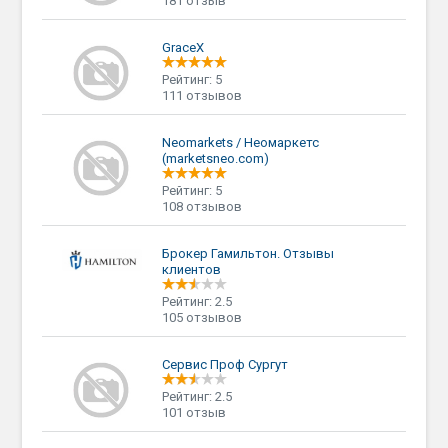
181 отзыв
GraceХ
Рейтинг: 5
111 отзывов
Neomarkets / Неомаркетс
(marketsneo.com)
Рейтинг: 5
108 отзывов
Брокер Гамильтон. Отзывы
клиентов
Рейтинг: 2.5
105 отзывов
Сервис Проф Сургут
Рейтинг: 2.5
101 отзыв