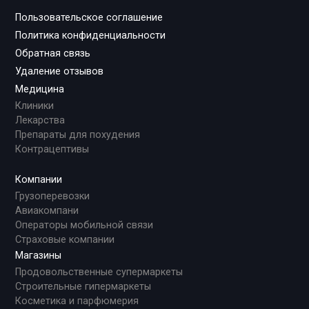
Пользовательское соглашение
Политика конфиденциальности
Обратная связь
Удаление отзывов
Медицина
Клиники
Лекарства
Препараты для похудения
Контрацептивы
Компании
Грузоперевозки
Авиакомпани
Операторы мобильной связи
Страховые компании
Магазины
Продовольственные супермаркеты
Строительные гипермаркеты
Косметика и парфюмерия