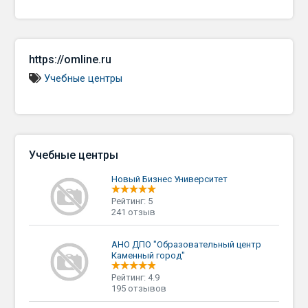
https://omline.ru
Учебные центры
Учебные центры
Новый Бизнес Университет
Рейтинг: 5
241 отзыв
АНО ДПО "Образовательный центр
Каменный город"
Рейтинг: 4.9
195 отзывов