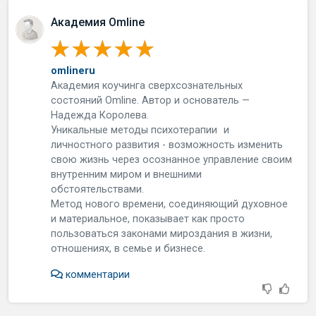
Академия Omline
omlineru
Академия коучинга сверхсознательных
состояний Omline. Автор и основатель —
Надежда Королева.
Уникальные методы психотерапии и
личностного развития - возможность изменить
свою жизнь через осознанное управление своим
внутренним миром и внешними
обстоятельствами.
Метод нового времени, соединяющий духовное
и материальное, показывает как просто
пользоваться законами мироздания в жизни,
отношениях, в семье и бизнесе.
комментарии