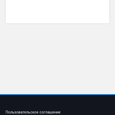
Пользовательское соглашение