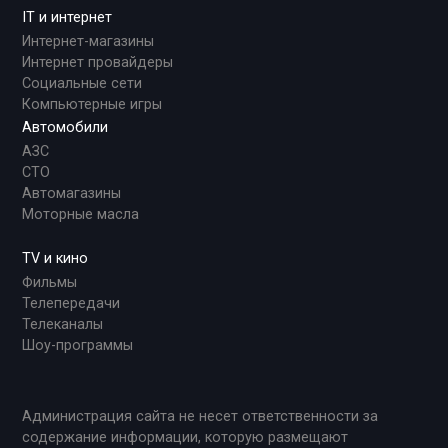
IT и интернет
Интернет-магазины
Интернет провайдеры
Социальные сети
Компьютерные игры
Автомобили
АЗС
СТО
Автомагазины
Моторные масла
TV и кино
Фильмы
Телепередачи
Телеканалы
Шоу-программы
Администрация сайта не несет ответственности за
содержание информации, которую размещают