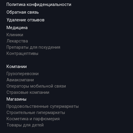
Политика конфиденциальности
Обратная связь
Удаление отзывов
Медицина
Клиники
Лекарства
Препараты для похудения
Контрацептивы
Компании
Грузоперевозки
Авиакомпани
Операторы мобильной связи
Страховые компании
Магазины
Продовольственные супермаркеты
Строительные гипермаркеты
Косметика и парфюмерия
Товары для детей