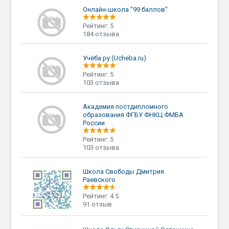
Онлайн-школа "99 баллов"
Рейтинг: 5
184 отзыва
Учёба.ру (Ucheba.ru)
Рейтинг: 5
103 отзыва
Академия постдипломного
образования ФГБУ ФНКЦ ФМБА
России
Рейтинг: 5
103 отзыва
Школа Свободы Дмитрия
Раевского
Рейтинг: 4.5
91 отзыв