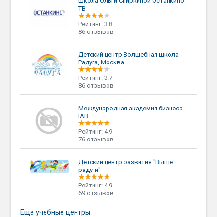
Школа Ольги Спиркиной Останкино
ТВ
Рейтинг: 3.8
86 отзывов
Детский центр Волшебная школа
Радуга, Москва
Рейтинг: 3.7
86 отзывов
Международная академия бизнеса
IAB
Рейтинг: 4.9
76 отзывов
Детский центр развития "Выше
радуги"
Рейтинг: 4.9
69 отзывов
Еще учебные центры