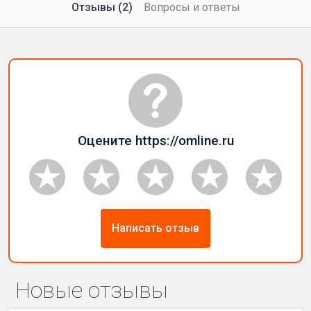
Отзывы (2)
Вопросы и ответы
Оцените https://omline.ru
Написать отзыв
Новые отзывы