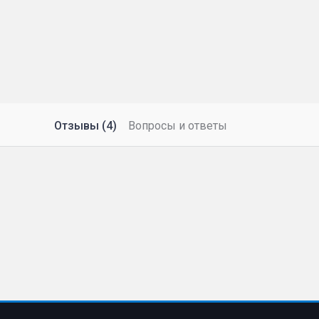
Отзывы (4)
Вопросы и ответы