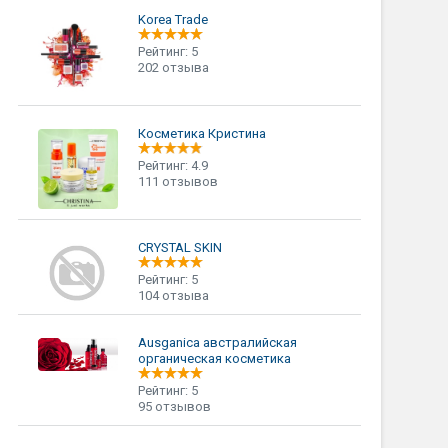
Korea Trade
Рейтинг: 5
202 отзыва
Косметика Кристина
Рейтинг: 4.9
111 отзывов
CRYSTAL SKIN
Рейтинг: 5
104 отзыва
Ausganica австралийская
органическая косметика
Рейтинг: 5
95 отзывов