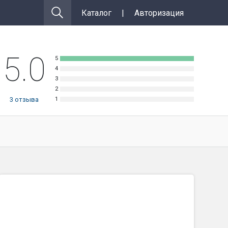
Каталог
|
Авторизация
5.0
3
отзыва