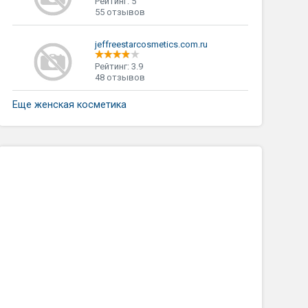
Рейтинг: 5
55 отзывов
jeffreestarcosmetics.com.ru
Рейтинг: 3.9
48 отзывов
Еще женская косметика