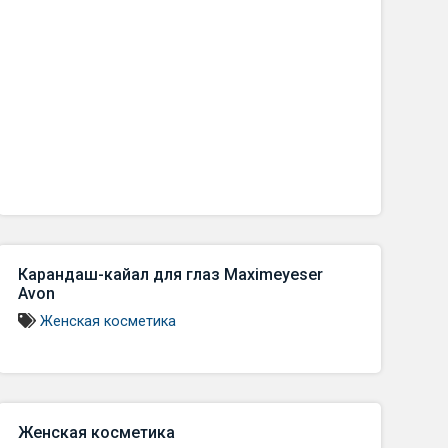
Карандаш-кайал для глаз Maximeyeser
Avon
Женская косметика
Женская косметика