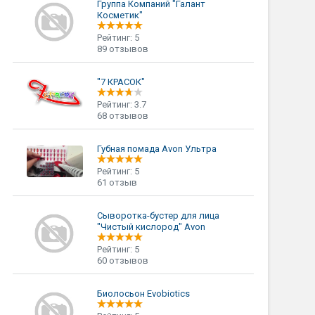
Группа Компаний "Галант
Косметик"
Рейтинг: 5
89 отзывов
"7 КРАСОК"
Рейтинг: 3.7
68 отзывов
Губная помада Avon Ультра
Рейтинг: 5
61 отзыв
Сыворотка-бустер для лица
"Чистый кислород" Avon
Рейтинг: 5
60 отзывов
Биолосьон Evobiotics