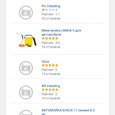
Pro Detailing
Рейтинг: 1.1
20 отзывов
Мини-мойка UMIKA-5 для
автомобиля
Рейтинг: 4.9
16 отзывов
Virus
Рейтинг: 5
14 отзывов
AR-Detailing
Рейтинг: 5
10 отзывов
АВТОМОЙКА БЛЕСК 17 линиия В.О
66