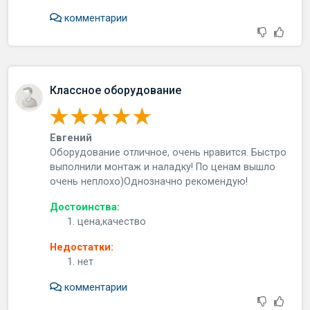
комментарии
Классное оборудование
Евгений
Оборудование отличное, очень нравится. Быстро
выполнили монтаж и наладку! По ценам вышло
очень неплохо)Однозначно рекомендую!
Достоинства:
цена,качество
Недостатки:
нет
комментарии