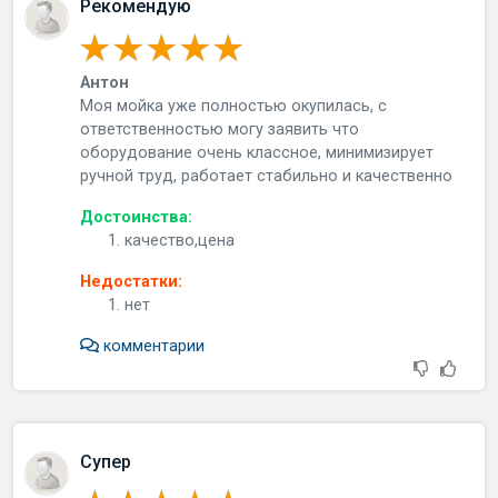
Рекомендую
Антон
Моя мойка уже полностью окупилась, с
ответственностью могу заявить что
оборудование очень классное, минимизирует
ручной труд, работает стабильно и качественно
Достоинства:
качество,цена
Недостатки:
нет
комментарии
Супер