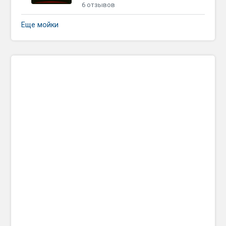
6 отзывов
Еще мойки