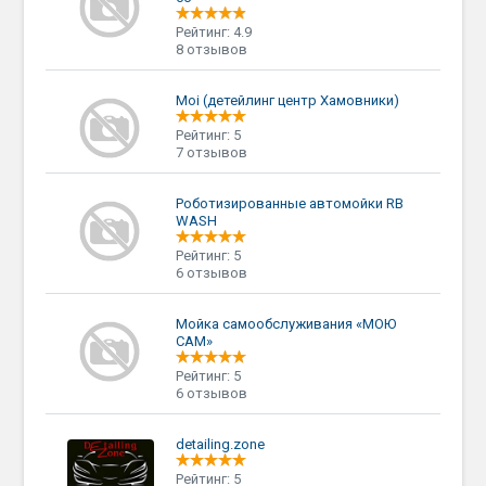
Рейтинг: 4.9
8 отзывов
Moi (детейлинг центр Хамовники)
Рейтинг: 5
7 отзывов
Роботизированные автомойки RB
WASH
Рейтинг: 5
6 отзывов
Мойка самообслуживания «МОЮ
САМ»
Рейтинг: 5
6 отзывов
detailing.zone
Рейтинг: 5