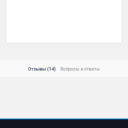
Отзывы (14)
Вопросы и ответы