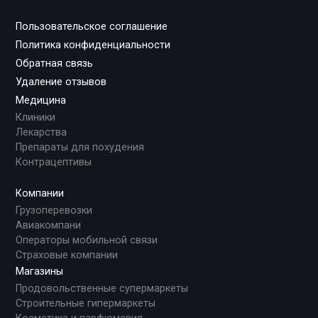
Пользовательское соглашение
Политика конфиденциальности
Обратная связь
Удаление отзывов
Медицина
Клиники
Лекарства
Препараты для похудения
Контрацептивы
Компании
Грузоперевозки
Авиакомпани
Операторы мобильной связи
Страховые компании
Магазины
Продовольственные супермаркеты
Строительные гипермаркеты