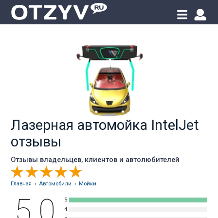
Лазерная автомойка IntelJet
отзывы
Отзывы владельцев, клиентов и автолюбителей
Главная
›
Автомобили
›
Мойки
5.0