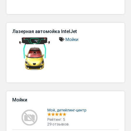
Лазерная автомойка IntelJet
Мойки
Мойки
Мой, детейлинг-центр
Рейтинг: 5
29 отзывов