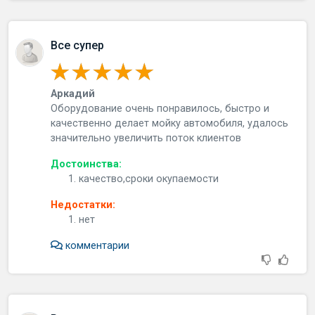
Все супер
Аркадий
Оборудование очень понравилось, быстро и
качественно делает мойку автомобиля, удалось
значительно увеличить поток клиентов
Достоинства:
качество,сроки окупаемости
Недостатки:
нет
комментарии