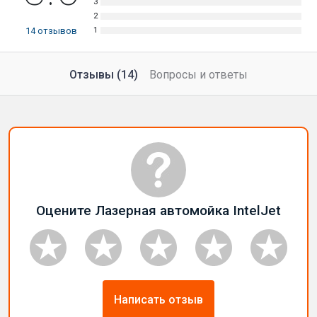
14
отзывов
Отзывы (14)
Вопросы и ответы
Оцените Лазерная автомойка IntelJet
Написать отзыв