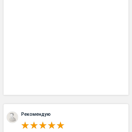
Рекомендую