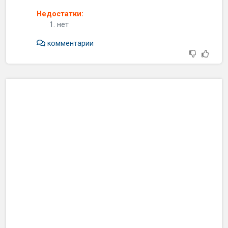
Недостатки:
нет
комментарии