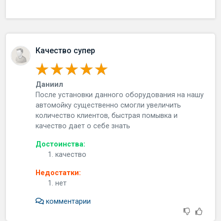
Качество супер
Даниил
После установки данного оборудования на нашу
автомойку существенно смогли увеличить
количество клиентов, быстрая помывка и
качество дает о себе знать
Достоинства:
качество
Недостатки:
нет
комментарии