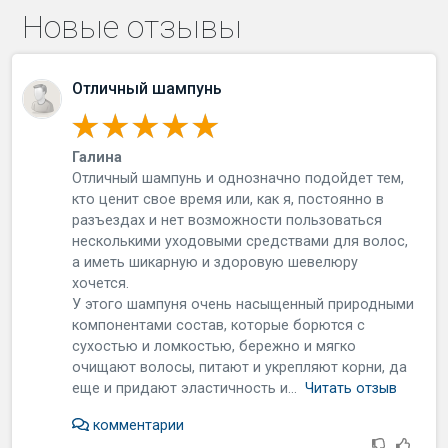
Новые отзывы
Отличный шампунь
Галина
Отличный шампунь и однозначно подойдет тем,
кто ценит свое время или, как я, постоянно в
разъездах и нет возможности пользоваться
несколькими уходовыми средствами для волос,
а иметь шикарную и здоровую шевелюру
хочется.
У этого шампуня очень насыщенный природными
компонентами состав, которые борются с
сухостью и ломкостью, бережно и мягко
очищают волосы, питают и укрепляют корни, да
еще и придают эластичность и...
Читать отзыв
комментарии