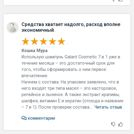
Средства хватает надолго, расход вполне
экономичный.
Кошка Мура
Использую шампунь Galant Cosmetic 7 в 1 уже в
течение месяца – это достаточный срок для
того, чтобы сформировать о нем первое
впечатление.
Начнем с состава. На упаковке заявлено, что в
него входят три типа масел – это касторовое,
репейное и льняное. А также экстракт крапивы,
шалфея, витамин Е и кератин (отсюда и название
– 7 в 1). После проверки состава...
Читать отзыв
комментарии