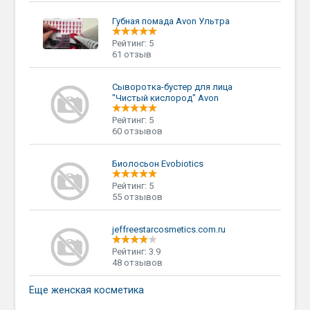
Губная помада Avon Ультра
Рейтинг: 5
61 отзыв
Сыворотка-бустер для лица
"Чистый кислород" Avon
Рейтинг: 5
60 отзывов
Биолосьон Evobiotics
Рейтинг: 5
55 отзывов
jeffreestarcosmetics.com.ru
Рейтинг: 3.9
48 отзывов
Еще женская косметика