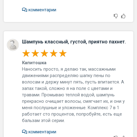
комментарии
Шампунь классный, густой, приятно пахнет.
Капитошка
Наносить просто, я делаю так, массажными
движениями распределяю шапку пены по
волосам и держу минут пять, пусть впитается. А
запах такой, сложно я на поле с цветами и
травами. Промываю теплой водой, шампунь
прекрасно очищает волосы, смягчает их, и они у
меня послушные и уложенные. Комплекс 7 в 1
работает сто процентов, попробуйте, есть еще
бальзам этой серии.
комментарии