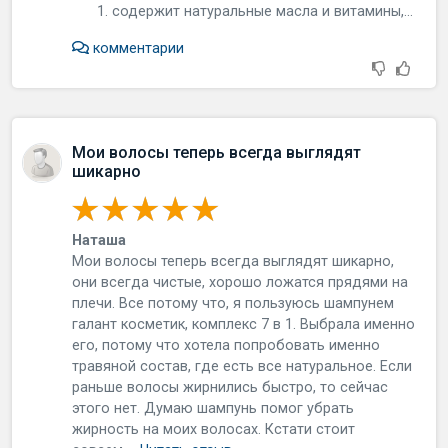
содержит натуральные масла и витамины,...
комментарии
Мои волосы теперь всегда выглядят
шикарно
Наташа
Мои волосы теперь всегда выглядят шикарно,
они всегда чистые, хорошо ложатся прядями на
плечи. Все потому что, я пользуюсь шампунем
галант косметик, комплекс 7 в 1. Выбрала именно
его, потому что хотела попробовать именно
травяной состав, где есть все натуральное. Если
раньше волосы жирнились быстро, то сейчас
этого нет. Думаю шампунь помог убрать
жирность на моих волосах. Кстати стоит