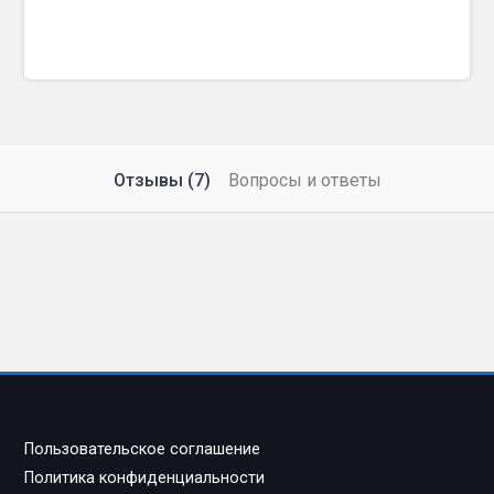
Отзывы (7)
Вопросы и ответы
Пользовательское соглашение
Политика конфиденциальности