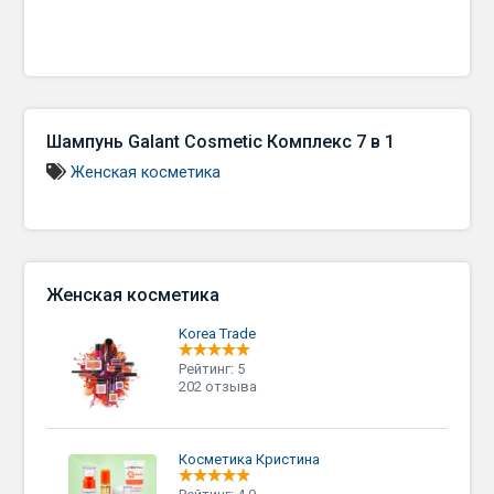
Шампунь Galant Cosmetic Комплекс 7 в 1
Женская косметика
Женская косметика
Korea Trade
Рейтинг: 5
202 отзыва
Косметика Кристина