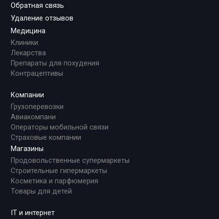
Обратная связь
Удаление отзывов
Медицина
Клиники
Лекарства
Препараты для похудения
Контрацептивы
Компании
Грузоперевозки
Авиакомпани
Операторы мобильной связи
Страховые компании
Магазины
Продовольственные супермаркеты
Строительные гипермаркеты
Косметика и парфюмерия
Товары для детей
IT и интернет