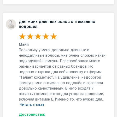
для моих длинных волос оптимально
подошёл.
Майя
Поскольку у меня довольно длинные и
неподатливые волосы, мне очень сложно найти
подходящий шампунь. Перепробовала много
разных вариантов от разных брендов. Но
недавно открыла для себя новинку от фирмы
""Галант косметик"". На удивление, недорогой
шампунь мне оптимально подошёл и оказался
довольно качественным. В него входят 7
активных компонентов для ухода за волосами,
включая витамин Е. Именно то, что нужно для...
Читать отзыв
Достоинства: