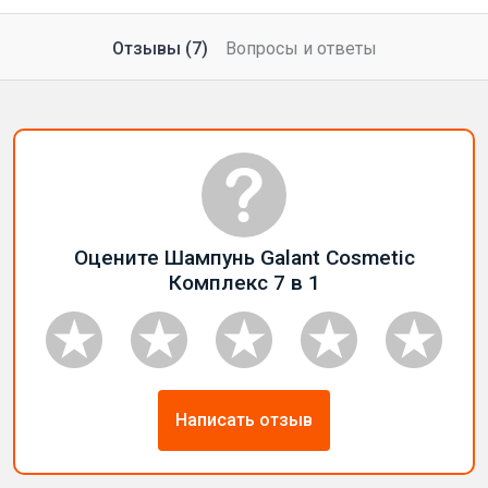
Отзывы (7)
Вопросы и ответы
Оцените Шампунь Galant Cosmetic
Комплекс 7 в 1
Написать отзыв