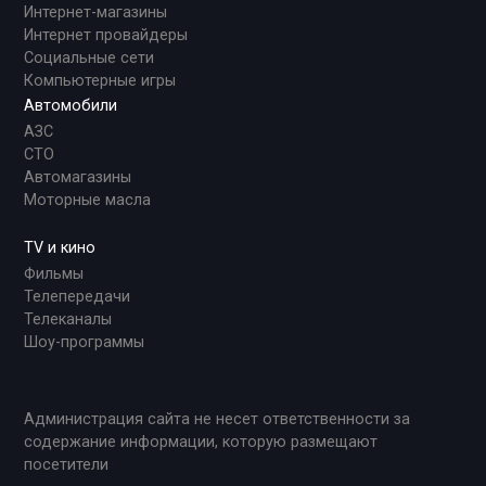
Интернет-магазины
Интернет провайдеры
Социальные сети
Компьютерные игры
Автомобили
АЗС
СТО
Автомагазины
Моторные масла
TV и кино
Фильмы
Телепередачи
Телеканалы
Шоу-программы
Администрация сайта не несет ответственности за
содержание информации, которую размещают
посетители