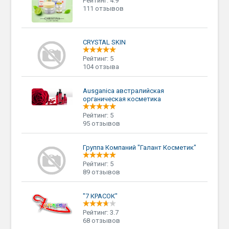
Рейтинг: 4.9
111 отзывов
CRYSTAL SKIN
Рейтинг: 5
104 отзыва
Ausganica австралийская
органическая косметика
Рейтинг: 5
95 отзывов
Группа Компаний "Галант Косметик"
Рейтинг: 5
89 отзывов
"7 КРАСОК"
Рейтинг: 3.7
68 отзывов