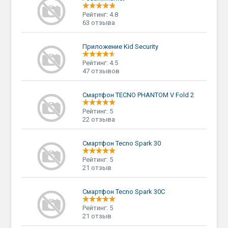
Рейтинг: 4.8
63 отзыва
Приложение Kid Security
Рейтинг: 4.5
47 отзывов
Смартфон TECNO PHANTOM V Fold 2
Рейтинг: 5
22 отзыва
Смартфон Tecno Spark 30
Рейтинг: 5
21 отзыв
Смартфон Tecno Spark 30C
Рейтинг: 5
21 отзыв