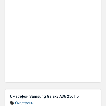
Смартфон Samsung Galaxy A36 256 ГБ
Смартфоны