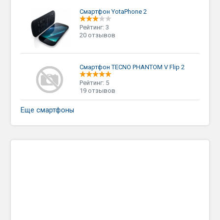
Смартфон YotaPhone 2
Рейтинг: 3
20 отзывов
Смартфон TECNO PHANTOM V Flip 2
Рейтинг: 5
19 отзывов
Еще смартфоны