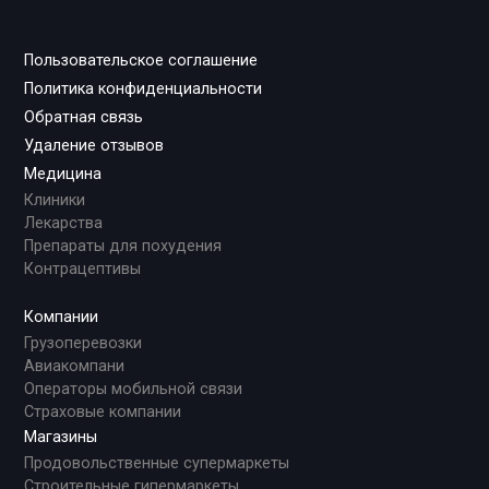
Пользовательское соглашение
Политика конфиденциальности
Обратная связь
Удаление отзывов
Медицина
Клиники
Лекарства
Препараты для похудения
Контрацептивы
Компании
Грузоперевозки
Авиакомпани
Операторы мобильной связи
Страховые компании
Магазины
Продовольственные супермаркеты
Строительные гипермаркеты