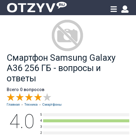
Смартфон Samsung Galaxy
A36 256 ГБ - вопросы и
ответы
Всего 0 вопросов
Главная
›
Техника
›
Смартфоны
4.0