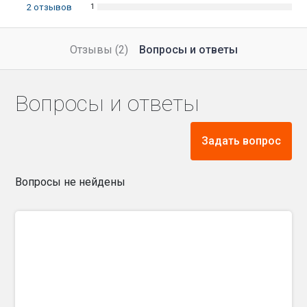
2
отзывов
Отзывы (2)
Вопросы и ответы
Вопросы и ответы
Задать вопрос
Вопросы не нейдены