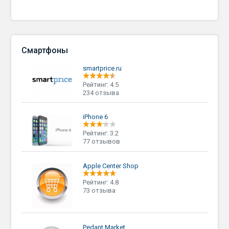
Смартфоны
smartprice.ru
Рейтинг: 4.5
234 отзыва
iPhone 6
Рейтинг: 3.2
77 отзывов
Apple Center Shop
Рейтинг: 4.8
73 отзыва
Pedant.Market