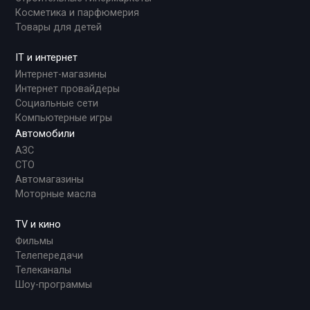
Косметика и парфюмерия
Товары для детей
IT и интернет
Интернет-магазины
Интернет провайдеры
Социальные сети
Компьютерные игры
Автомобили
АЗС
СТО
Автомагазины
Моторные масла
TV и кино
Фильмы
Телепередачи
Телеканалы
Шоу-программы