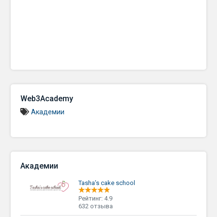
Web3Academy
Академии
Академии
Tasha’s cake school
Рейтинг: 4.9
632 отзыва