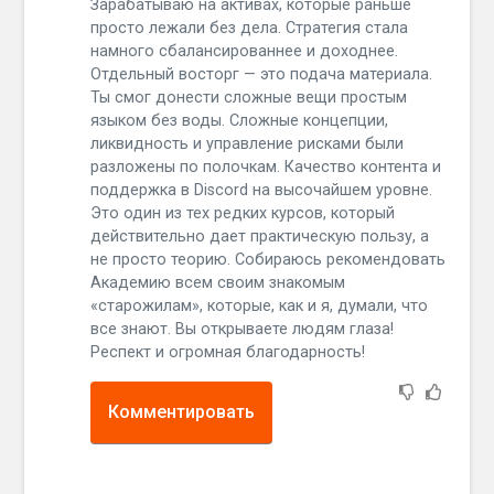
Зарабатываю на активах, которые раньше
просто лежали без дела. Стратегия стала
намного сбалансированнее и доходнее.
Отдельный восторг — это подача материала.
Ты смог донести сложные вещи простым
языком без воды. Сложные концепции,
ликвидность и управление рисками были
разложены по полочкам. Качество контента и
поддержка в Discord на высочайшем уровне.
Это один из тех редких курсов, который
действительно дает практическую пользу, а
не просто теорию. Собираюсь рекомендовать
Академию всем своим знакомым
«старожилам», которые, как и я, думали, что
все знают. Вы открываете людям глаза!
Респект и огромная благодарность!
Комментировать