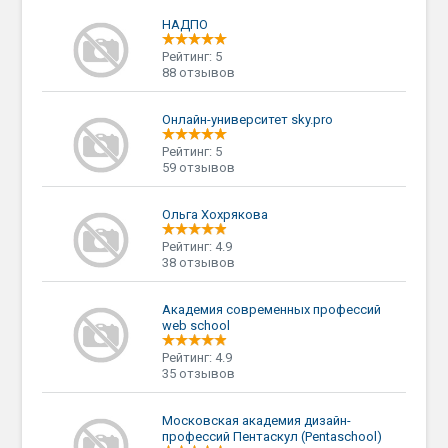
НАДПО
Рейтинг: 5
88 отзывов
Онлайн-университет sky.pro
Рейтинг: 5
59 отзывов
Ольга Хохрякова
Рейтинг: 4.9
38 отзывов
Академия современных профессий
web school
Рейтинг: 4.9
35 отзывов
Московская академия дизайн-
профессий Пентаскул (Pentaschool)