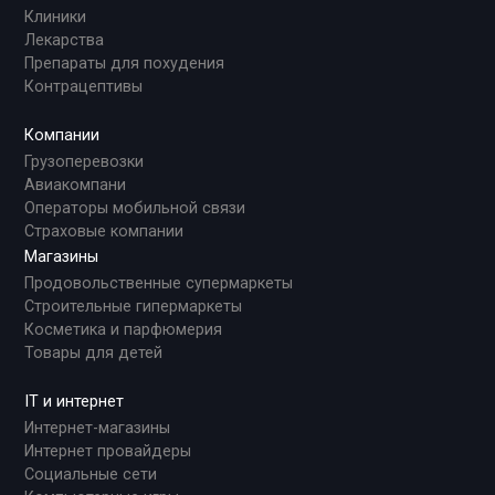
Клиники
Лекарства
Препараты для похудения
Контрацептивы
Компании
Грузоперевозки
Авиакомпани
Операторы мобильной связи
Страховые компании
Магазины
Продовольственные супермаркеты
Строительные гипермаркеты
Косметика и парфюмерия
Товары для детей
IT и интернет
Интернет-магазины
Интернет провайдеры
Социальные сети