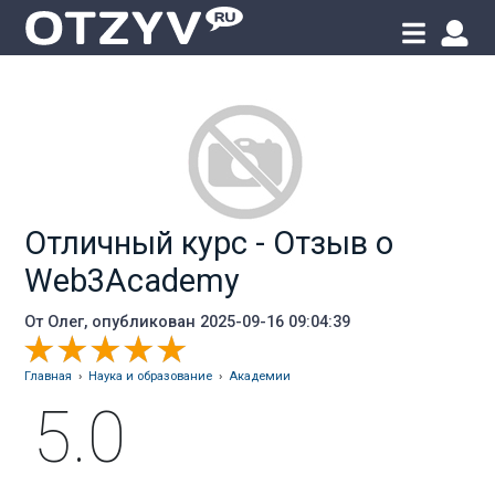
Отличный курс - Отзыв о
Web3Academy
От
Олег
, опубликован 2025-09-16 09:04:39
Главная
›
Наука и образование
›
Академии
5.0