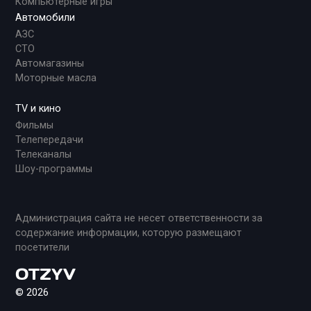
Компьютерные игры
Автомобили
АЗС
СТО
Автомагазины
Моторные масла
TV и кино
Фильмы
Телепередачи
Телеканалы
Шоу-программы
Администрация сайта не несет ответственности за
содержание информации, которую размещают
посетители
© 2026