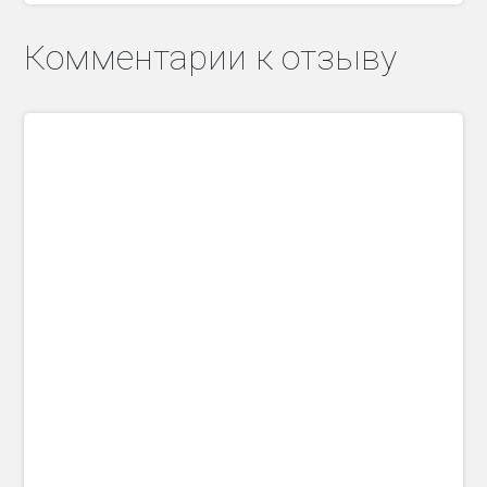
Комментарии к отзыву