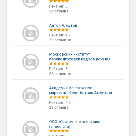
Рейтинг: 5
34 отзыва
Антон Алхутов
Рейтинг: 4.7
29 отзывов
Московский институт
переподготовки кадров (МИПК)
Рейтинг: 5
26 отзывов
Академия менеджеров
маркетплейсов Антона Алхутова
Рейтинг: 4.9
23 отзыва
ООО «Системные решения»
(srmedic.ru)