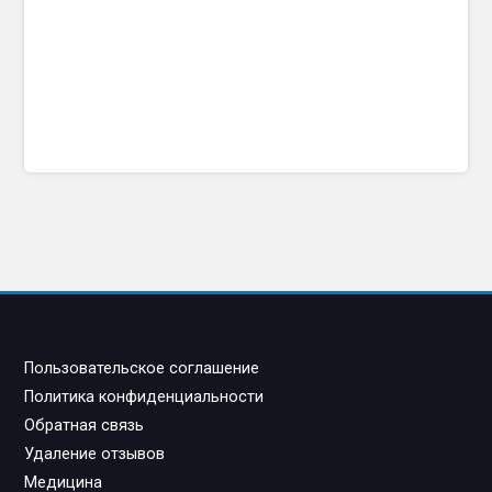
Пользовательское соглашение
Политика конфиденциальности
Обратная связь
Удаление отзывов
Медицина