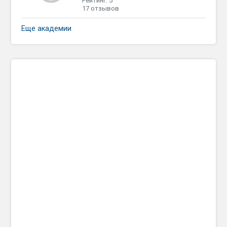
Рейтинг: 5
17 отзывов
Еще академии