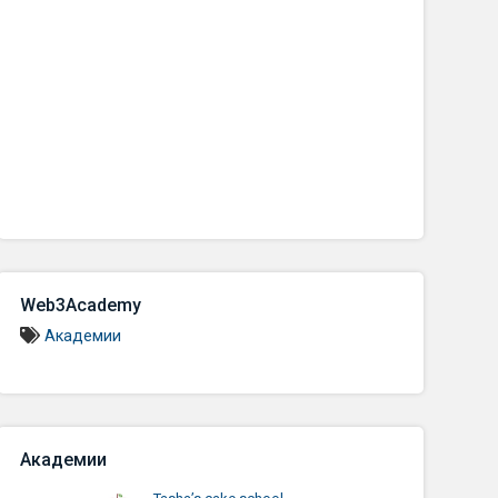
Web3Academy
Академии
Академии