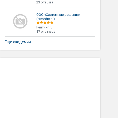
23 отзыва
ООО «Системные решения»
(srmedic.ru)
Рейтинг: 5
17 отзывов
Еще академии