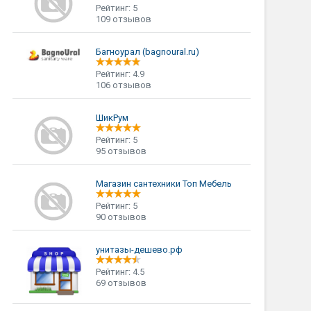
Рейтинг: 5
109 отзывов
Багноурал (bagnoural.ru)
Рейтинг: 4.9
106 отзывов
ШикРум
Рейтинг: 5
95 отзывов
Магазин сантехники Топ Мебель
Рейтинг: 5
90 отзывов
унитазы-дешево.рф
Рейтинг: 4.5
69 отзывов