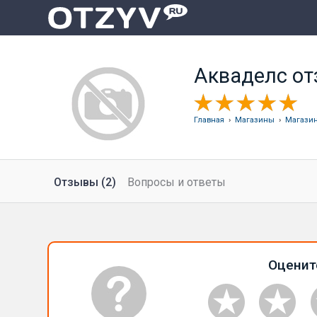
Акваделс о
Главная
›
Магазины
›
Магазин
Отзывы (2)
Вопросы и ответы
Оценит