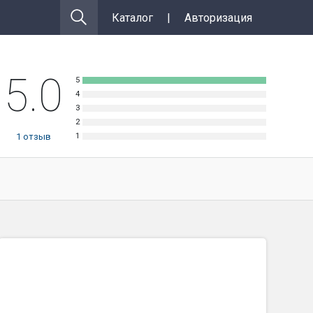
Каталог
|
Авторизация
5.0
1
отзыв