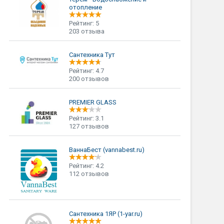
отопление
Рейтинг: 5
203 отзыва
Сантехника Тут
Рейтинг: 4.7
200 отзывов
PREMIER GLASS
Рейтинг: 3.1
127 отзывов
ВаннаБест (vannabest.ru)
Рейтинг: 4.2
112 отзывов
Сантехника 1ЯР (1-yar.ru)