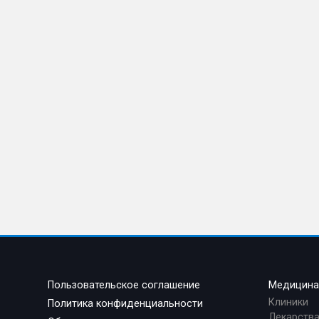
Пользовательское соглашение
Медицин
Клиники
Политика конфиденциальности
Лекарств