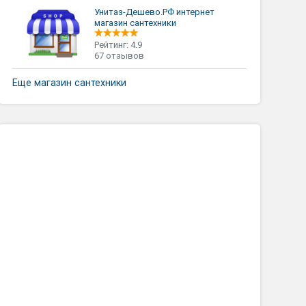
Унитаз-Дешево.РФ интернет
магазин сантехники
Рейтинг: 4.9
67 отзывов
Еще магазин сантехники