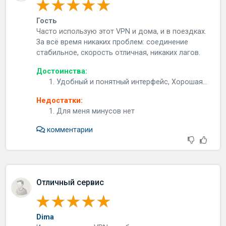
Гость
Часто использую этот VPN и дома, и в поездках.
За всё время никаких проблем: соединение
стабильное, скорость отличная, никаких лагов.
Достоинства:
Удобный и понятный интерфейс, Хорошая...
Недостатки:
Для меня минусов нет
комментарии
Отличный сервис
Dima