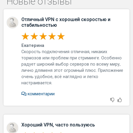
Новые отзывы
Отличный VPN с хорошей скоростью и
стабильностью
Екатерина
Скорость подключения отличная, никаких
тормозов или проблем при стриминге. Особенно
радует широкий выбор серверов по всему миру,
лично дляменя этот огромный плюс. Приложение
очень удобное, всё наглядно и легко
настраивается.
комментарии
Хороший VPN, часто пользуюсь