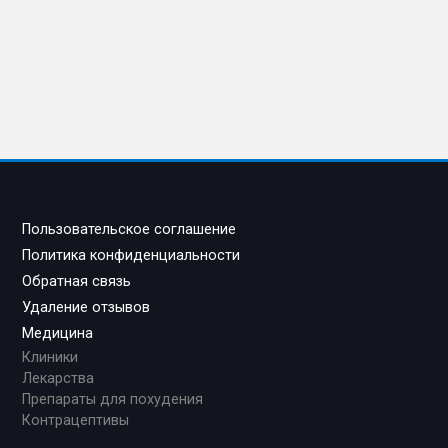
Пользовательское соглашение
Политика конфиденциальности
Обратная связь
Удаление отзывов
Медицина
Клиники
Лекарства
Препараты для похудения
Контрацептивы