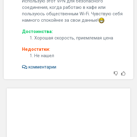
Использую этот VPN для безопасного
соединения, когда работаю в кафе или
пользуюсь общественным Wi-Fi. Чувствую себя
намного спокойнее за свои данные!
Достоинства:
Хорошая скорость, приемлемая цена
Недостатки:
Не нашел
комментарии