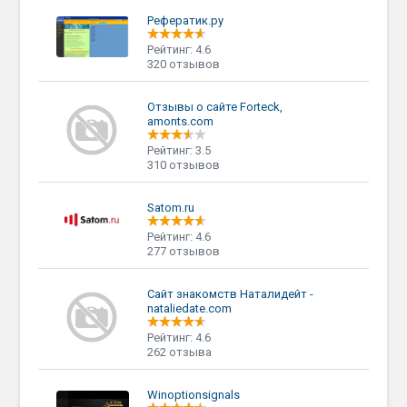
Рефератик.ру
Рейтинг: 4.6
320 отзывов
Отзывы о сайте Forteck,
amonts.com
Рейтинг: 3.5
310 отзывов
Satom.ru
Рейтинг: 4.6
277 отзывов
Сайт знакомств Наталидейт -
nataliedate.com
Рейтинг: 4.6
262 отзыва
Winoptionsignals