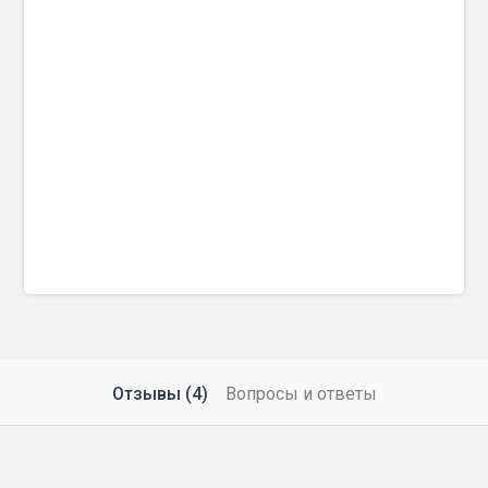
Отзывы (4)
Вопросы и ответы