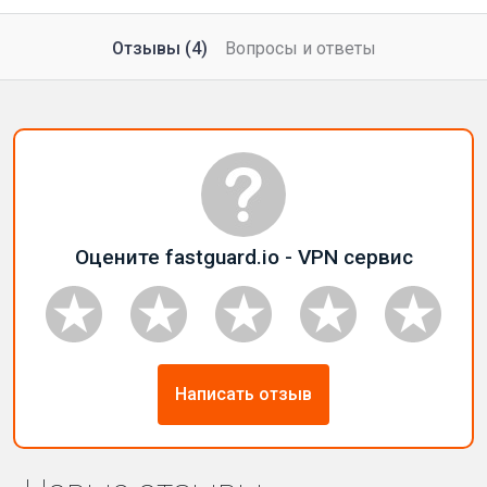
Отзывы (4)
Вопросы и ответы
Оцените fastguard.io - VPN сервис
Написать отзыв