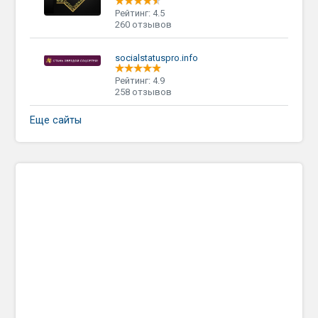
Рейтинг: 4.5
260 отзывов
socialstatuspro.info
Рейтинг: 4.9
258 отзывов
Еще сайты