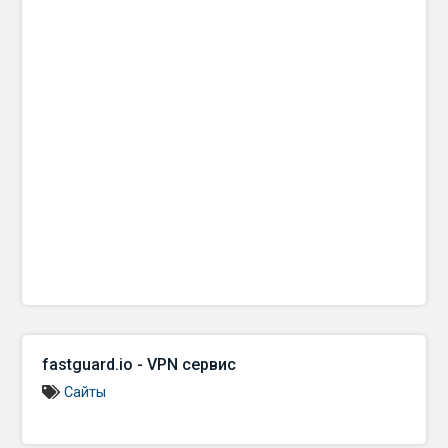
fastguard.io - VPN сервис
Сайты