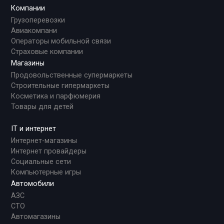
Компании
Грузоперевозки
Авиакомпани
Операторы мобильной связи
Страховые компании
Магазины
Продовольственные супермаркеты
Строительные гипермаркеты
Косметика и парфюмерия
Товары для детей
IT и интернет
Интернет-магазины
Интернет провайдеры
Социальные сети
Компьютерные игры
Автомобили
АЗС
СТО
Автомагазины