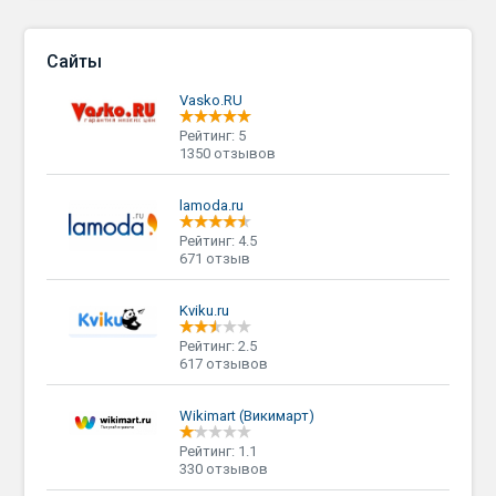
Сайты
Vasko.RU
Рейтинг: 5
1350 отзывов
lamoda.ru
Рейтинг: 4.5
671 отзыв
Kviku.ru
Рейтинг: 2.5
617 отзывов
Wikimart (Викимарт)
Рейтинг: 1.1
330 отзывов