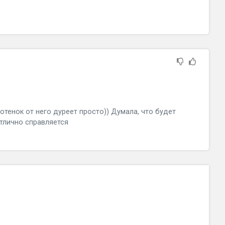
отенок от него дуреет просто)) Думала, что будет
отлично справляется