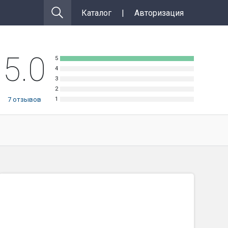
Каталог
|
Авторизация
5.0
7
отзывов