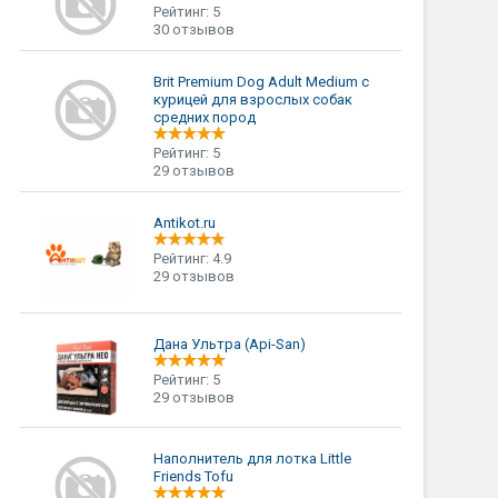
Рейтинг: 5
30 отзывов
Brit Premium Dog Adult Medium с
курицей для взрослых собак
средних пород
Рейтинг: 5
29 отзывов
Antikot.ru
Рейтинг: 4.9
29 отзывов
Дана Ультра (Api-San)
Рейтинг: 5
29 отзывов
Наполнитель для лотка Little
Friends Tofu