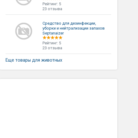
Рейтинг: 5
23 отзыва
Средство для дезинфекции,
уборки и нейтрализации запахов
Septanaizer
Рейтинг: 5
23 отзыва
Еще товары для животных