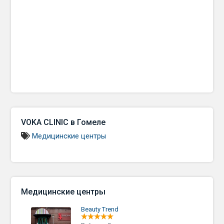
VOKA CLINIC в Гомеле
Медицинские центры
Медицинские центры
Beauty Trend