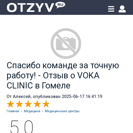
Спасибо команде за точную
работу! - Отзыв о VOKA
CLINIC в Гомеле
От
Алексей
, опубликован 2025-06-17 16:41:19
Главная
›
Медицина
›
Медицинские центры
5.0