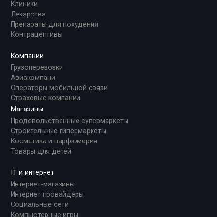
Клиники
Лекарства
Препараты для похудения
Контрацептивы
Компании
Грузоперевозки
Авиакомпани
Операторы мобильной связи
Страховые компании
Магазины
Продовольственные супермаркеты
Строительные гипермаркеты
Косметика и парфюмерия
Товары для детей
IT и интернет
Интернет-магазины
Интернет провайдеры
Социальные сети
Компьютерные игры