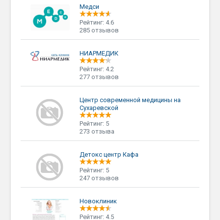
Медси
Рейтинг: 4.6
285 отзывов
НИАРМЕДИК
Рейтинг: 4.2
277 отзывов
Центр современной медицины на
Сухаревской
Рейтинг: 5
273 отзыва
Детокс центр Кафа
Рейтинг: 5
247 отзывов
Новоклиник
Рейтинг: 4.5