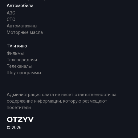
Автомобили
АЗС
СТО
Автомагазины
Моторные масла
TV и кино
Фильмы
Телепередачи
Телеканалы
Шоу-программы
Администрация сайта не несет ответственности за
содержание информации, которую размещают
посетители
© 2026