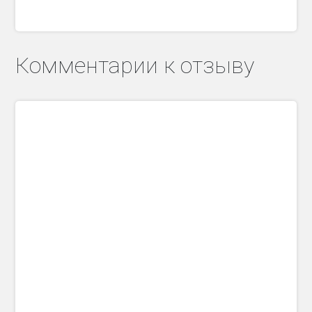
Комментарии к отзыву