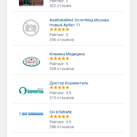
Рейтинг: 5
422 отзыва
AestheteMed ЭстетМед Москва
Новый Арбат 11
Рейтинг: 5
356 отзывов
Клиника Медицина
Рейтинг: 5
338 отзывов
Доктор Борменталь
Рейтинг: 4.9
315 отзывов
ОН КЛИНИК
Рейтинг: 4.9
286 отзывов