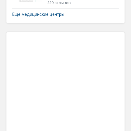
229 отзывов
Еще медицинские центры