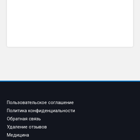
Пользовательское соглашение
Политика конфиденциальности
Обратная связь
Удаление отзывов
Медицина