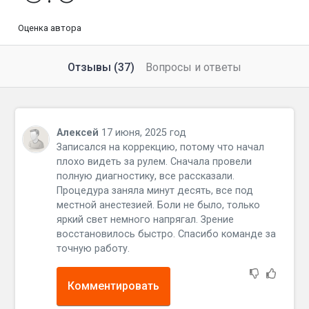
Оценка автора
Отзывы (37)
Вопросы и ответы
Алексей
17 июня, 2025 год
Записался на коррекцию, потому что начал
плохо видеть за рулем. Сначала провели
полную диагностику, все рассказали.
Процедура заняла минут десять, все под
местной анестезией. Боли не было, только
яркий свет немного напрягал. Зрение
восстановилось быстро. Спасибо команде за
точную работу.
Комментировать