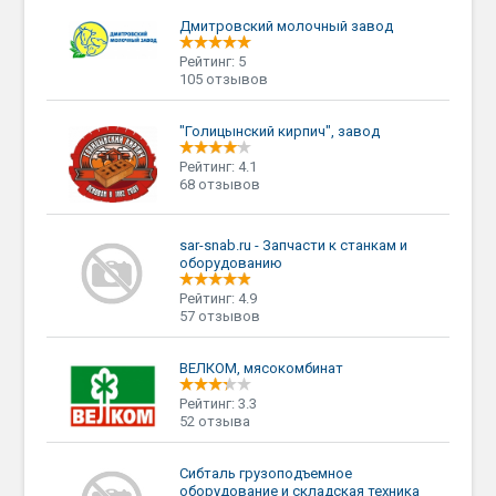
Дмитровский молочный завод
Рейтинг: 5
105 отзывов
"Голицынский кирпич", завод
Рейтинг: 4.1
68 отзывов
sar-snab.ru - Запчасти к станкам и
оборудованию
Рейтинг: 4.9
57 отзывов
ВЕЛКОМ, мясокомбинат
Рейтинг: 3.3
52 отзыва
Сибталь грузоподъемное
оборудование и складская техника