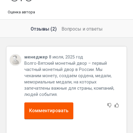
Оценка автора
Отзывы (2)
Вопросы и ответы
менеджер
8 июля, 2025 год
Волго-Вятский монетный двор – первый
частный монетный двор в России. Мы
чеканим монету, создаём ордена, медали,
мемориальные медали, на которых
запечатлены важные для страны, компаний,
людей события.
Комментировать