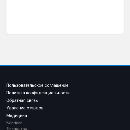
Пользовательское соглашение
Политика конфиденциальности
Обратная связь
Удаление отзывов
Медицина
Клиники
Лекарства