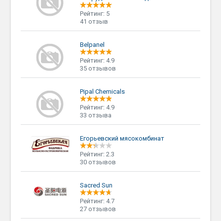
Рейтинг: 5
41 отзыв
Belpanel
Рейтинг: 4.9
35 отзывов
Pipal Chemicals
Рейтинг: 4.9
33 отзыва
Егорьевский мясокомбинат
Рейтинг: 2.3
30 отзывов
Sacred Sun
Рейтинг: 4.7
27 отзывов