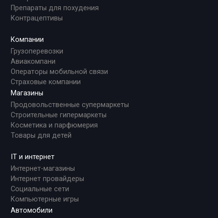
Препараты для похудения
Контрацептивы
Компании
Грузоперевозки
Авиакомпани
Операторы мобильной связи
Страховые компании
Магазины
Продовольственные супермаркеты
Строительные гипермаркеты
Косметика и парфюмерия
Товары для детей
IT и интернет
Интернет-магазины
Интернет провайдеры
Социальные сети
Компьютерные игры
Автомобили