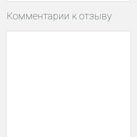
Комментарии к отзыву