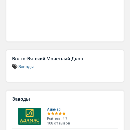
Волго-Вятский Монетный Двор
Заводы
Заводы
Адамас
Рейтинг: 4.7
108 отзывов