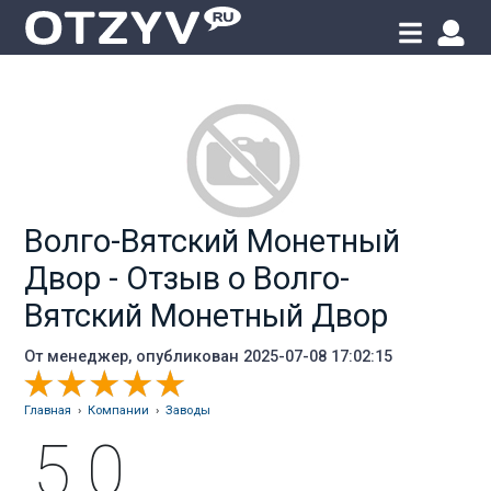
Волго-Вятский Монетный
Двор - Отзыв о Волго-
Вятский Монетный Двор
От
менеджер
, опубликован 2025-07-08 17:02:15
Главная
›
Компании
›
Заводы
5.0