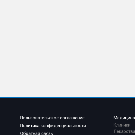
Пользовательское соглашение
Медицин
Клиники
Политика конфиденциальности
Лекарств
Обратная связь