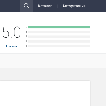
Каталог
|
Авторизация
5.0
1
отзыв