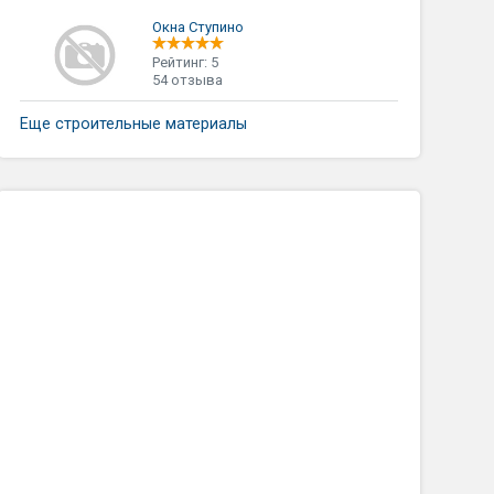
Окна Ступино
Рейтинг: 5
54 отзыва
Еще строительные материалы