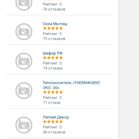
Рейтинг: 5
76 отзывов
Окна Мытищ
Рейтинг: 5
75 отзывов
Шифер РФ
Рейтинг: 5
74 отзыва
Теплоноситель «THERMAGENT
ЭКО -30»
Рейтинг: 5
71 отзыв
Легкий Декор
Рейтинг: 5
56 отзывов