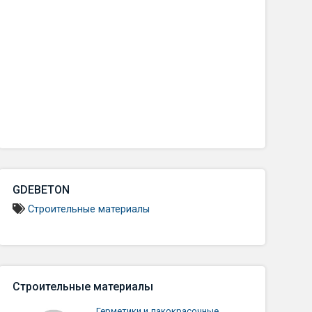
GDEBETON
Строительные материалы
Строительные материалы
Герметики и лакокрасочные