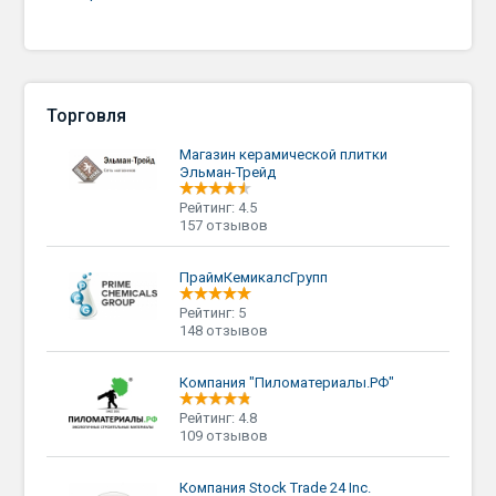
Торговля
Магазин керамической плитки
Эльман-Трейд
Рейтинг: 4.5
157 отзывов
ПраймКемикалсГрупп
Рейтинг: 5
148 отзывов
Компания "Пиломатериалы.РФ"
Рейтинг: 4.8
109 отзывов
Компания Stock Trade 24 Inc.