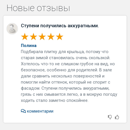
Новые отзывы
Ступени получились аккуратными.
Полина
Подбирала плитку для крыльца, потому что
старая зимой становилась очень скользкой.
Хотелось что-то не слишком грубое на вид, но
безопасное, особенно для родителей. В зале
дали сравнить несколько поверхностей и
помогли найти оттенок, который не спорит с
фасадом. Ступени получились аккуратными,
грязь с них смывается легко, а в мокрую погоду
ходить стало заметно спокойнее.
комментарии