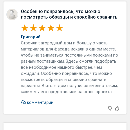
Особенно понравилось, что можно
посмотреть образцы и спокойно сравнить
Григорий
Строили загородный дом и большую часть
материалов для фасада искали в одном месте,
чтобы не заниматься постоянными поисками по
разным поставщикам. Здесь смогли подобрать
всё необходимое намного быстрее, чем
ожидали. Особенно понравилось, что можно
посмотреть образцы и спокойно сравнить
варианты. В итоге дом получился именно таким,
каким мы его представляли на этапе проекта.
комментарии