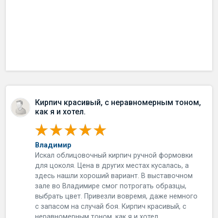
Кирпич красивый, с неравномерным тоном,
как я и хотел.
Владимир
Искал облицовочный кирпич ручной формовки
для цоколя. Цена в других местах кусалась, а
здесь нашли хороший вариант. В выставочном
зале во Владимире смог потрогать образцы,
выбрать цвет. Привезли вовремя, даже немного
с запасом на случай боя. Кирпич красивый, с
неравномерным тоном, как я и хотел.