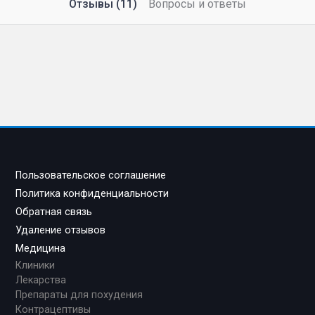
Отзывы (11)
Вопросы и ответы
Пользовательское соглашение
Политика конфиденциальности
Обратная связь
Удаление отзывов
Медицина
Клиники
Лекарства
Препараты для похудения
Контрацептивы