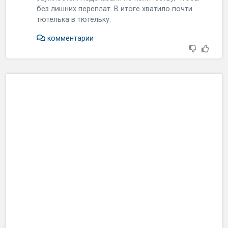
без лишних переплат. В итоге хватило почти
тютелька в тютельку.
комментарии