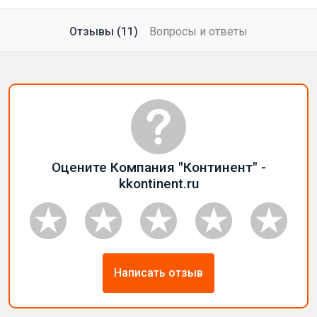
Отзывы (11)
Вопросы и ответы
Оцените Компания "Континент" -
kkontinent.ru
Написать отзыв