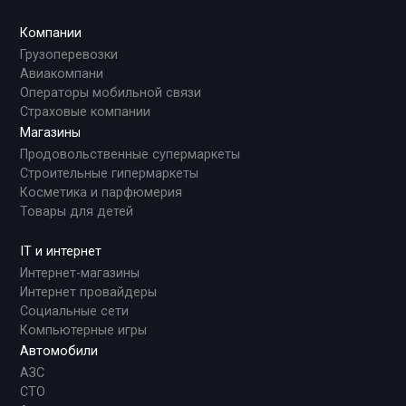
Компании
Грузоперевозки
Авиакомпани
Операторы мобильной связи
Страховые компании
Магазины
Продовольственные супермаркеты
Строительные гипермаркеты
Косметика и парфюмерия
Товары для детей
IT и интернет
Интернет-магазины
Интернет провайдеры
Социальные сети
Компьютерные игры
Автомобили
АЗС
СТО