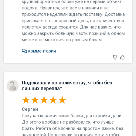
крупноформатные блоки уже не первый объект
подряд. Нравится, что всё в наличии и не
приходится неделями ждать поставку. Доставка
приезжает в оговорённый день, по количеству и
паллетам всегда сходится. Для нас важно, что
можно закрыть большую часть позиций в одном
месте и не мотаться по разным базам.
комментарии
Подсказали по количеству, чтобы без
лишних переплат.
Сергей
Покупал керамические блоки для стройки дачи.
До этого вообще не разбирался, что лучше
брать. Ребята объяснили на простом языке, без
заумностей. Подсказали по количеству, чтобы