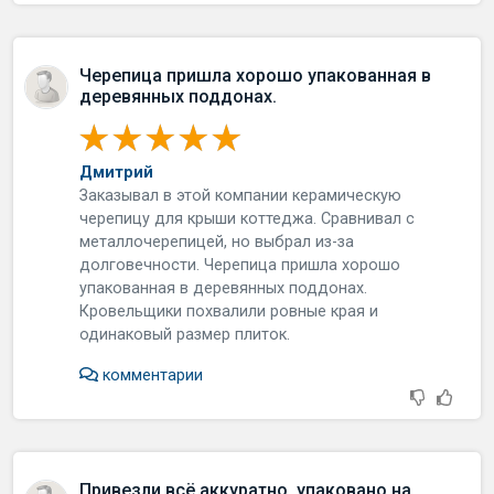
Черепица пришла хорошо упакованная в
деревянных поддонах.
Дмитрий
Заказывал в этой компании керамическую
черепицу для крыши коттеджа. Сравнивал с
металлочерепицей, но выбрал из-за
долговечности. Черепица пришла хорошо
упакованная в деревянных поддонах.
Кровельщики похвалили ровные края и
одинаковый размер плиток.
комментарии
Привезли всё аккуратно, упаковано на