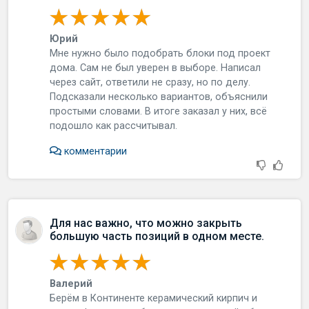
Юрий
Мне нужно было подобрать блоки под проект
дома. Сам не был уверен в выборе. Написал
через сайт, ответили не сразу, но по делу.
Подсказали несколько вариантов, объяснили
простыми словами. В итоге заказал у них, всё
подошло как рассчитывал.
комментарии
Для нас важно, что можно закрыть
большую часть позиций в одном месте.
Валерий
Берём в Континенте керамический кирпич и