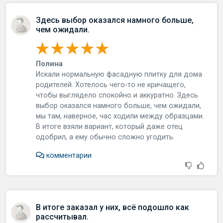
Здесь выбор оказался намного больше,
чем ожидали.
Полина
Искали нормальную фасадную плитку для дома
родителей. Хотелось чего-то не кричащего,
чтобы выглядело спокойно и аккуратно. Здесь
выбор оказался намного больше, чем ожидали,
мы там, наверное, час ходили между образцами.
В итоге взяли вариант, который даже отец
одобрил, а ему обычно сложно угодить.
комментарии
В итоге заказал у них, всё подошло как
рассчитывал.