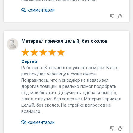
комментарии
Материал приехал целый, без сколов.
Сергей
Работаю с Континентом уже второй раз. В этот
раз покупал черепицу и сухие смеси.
Понравилось, что менеджер не навязывал
дорогие позиции, а реально помог подобрать
под мой бюджет. Документы сделали быстро,
склад отгрузил без задержек. Материал приехал
целый, без сколов. На стройке вопросов не
возникло.
комментарии