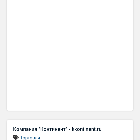
Компания "Континент" - kkontinent.ru
Торговля