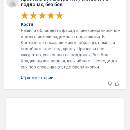
поддонах, без боя.
Костя
Решили облицевать фасад клинкерным кирпичом
и долго искали надёжного поставщика. В
Континенте показали живые образцы, помогли
подобрать цвет под крышу. Привезли всё
аккуратно, упаковано на поддонах, без боя.
Кладка вышла ровная, швы чёткие — соседи до
сих пор спрашивают, где брали кирпич.
комментарии