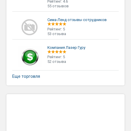
Рейтинг: 4.6
55 отзывов
Сима-Ленд отзывы сотрудников
Рейтинг: 5
53 отзыва
Компания Лазер Гуру
Рейтинг: 5
52 отзыва
Еще торговля